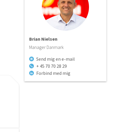
Brian Nielsen
Manager Danmark
Send mig en e-mail
+ 45 70 70 28 29
Forbind med mig