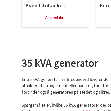
Brændstoftanke
Ford
Vis produkt
35 kVA generator
En 35 kVA generator fra Bredenoord leverer den 
afholder et arrangement eller har brug for strøm
forbinder også generatoren på stedet og sikrer, 
Spørgsmålet er, hvilke 35 kVA generatorer der pa