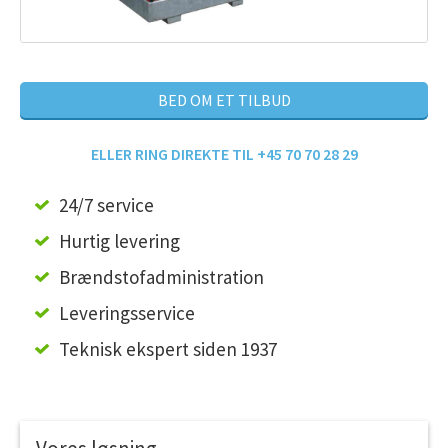
BED OM ET TILBUD
ELLER RING DIREKTE TIL +45 70 70 28 29
24/7 service
Hurtig levering
Brændstofadministration
Leveringsservice
Teknisk ekspert siden 1937