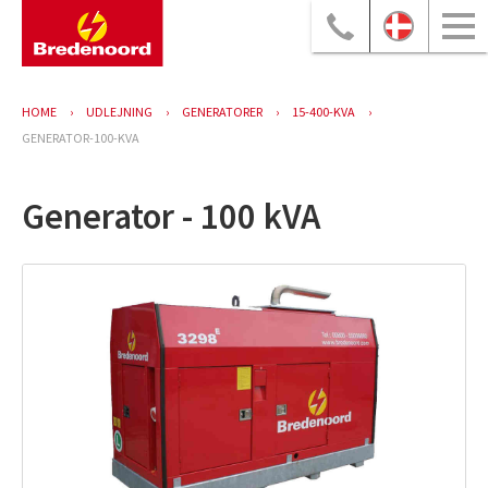
HOME
UDLEJNING
GENERATORER
15-400-KVA
GENERATOR-100-KVA
Generator - 100 kVA