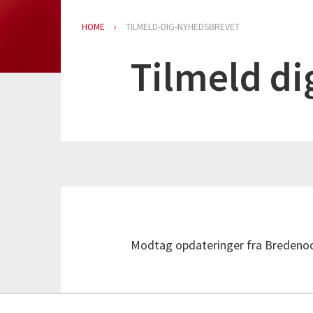
HOME
TILMELD-DIG-NYHEDSBREVET
Tilmeld di
Modtag opdateringer fra Bredeno