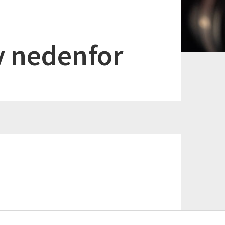
v nedenfor