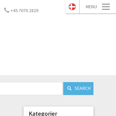
MENU
+45 7070 2829
SEARCH
Kategorier