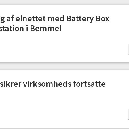
g af elnettet med Battery Box
station i Bemmel
 sikrer virksomheds fortsatte