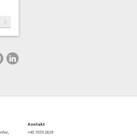
Kontakt
nfor,
+45 7070 2829