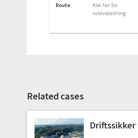
Route
Klik her for
rutevejledning
Related cases
Driftssikker