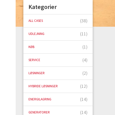
Kategorier
(38)
ALL CASES
(11)
UDLEJNING
(1)
KØB
(4)
SERVICE
(2)
LØSNINGER
(12)
HYBRIDE LØSNINGER
(14)
ENERGILAGRING
(14)
GENERATORER