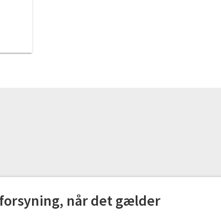
 forsyning, når det gælder