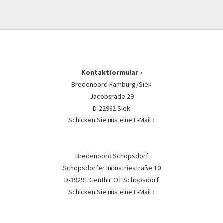
Kontaktformular
Bredenoord Hamburg/Siek
Jacobsrade 29
D-22962 Siek
Schicken Sie uns eine E-Mail
Bredenoord Schopsdorf
Schopsdorfer Industriestraße 10
D-39291 Genthin OT Schopsdorf
Schicken Sie uns eine E-Mail