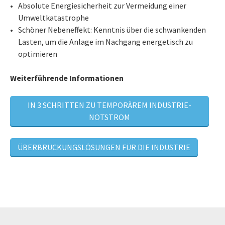
Absolute Energiesicherheit zur Vermeidung einer
Umweltkatastrophe
Schöner Nebeneffekt: Kenntnis über die schwankenden
Lasten, um die Anlage im Nachgang energetisch zu
optimieren
Weiterführende Informationen
IN 3 SCHRITTEN ZU TEMPORÄREM INDUSTRIE-
NOTSTROM
ÜBERBRÜCKUNGSLÖSUNGEN FÜR DIE INDUSTRIE