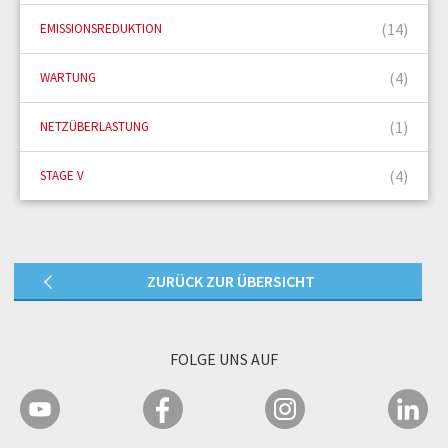
(14)
EMISSIONSREDUKTION
(4)
WARTUNG
(1)
NETZÜBERLASTUNG
(4)
STAGE V
ZURÜCK ZUR ÜBERSICHT
FOLGE UNS AUF