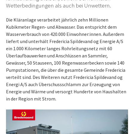
Wetterbedingungen als auch bei Unwettern.
Die Kläranlage verarbeitet jährlich zehn Millionen
Kubikmeter Regen- und Abwasser. Das entspricht dem
Wasserverbrauch von 420.000 Einwohner:innen. Außerdem
liefert und unterhält Fredericia Spildevand og Energie A/S
ein 1.000 Kilometer langes Rohrleitungsnetz mit 60
Überlaufbauwerken und Anschlüssen an Sammler,
Gewässer, 50 Stauseen, 100 Regenwasserbecken sowie 140
Pumpstationen, die über die gesamte Gemeinde Fredericia
verteilt sind. Des Weiteren nutzt Fredericia Spildevand og
Energi A/S auch Überschussschlamm zur Erzeugung von
Energie und Wärme und versorgt Hunderte von Haushalten
in der Region mit Strom.