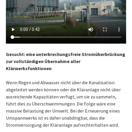
Gesucht: eine unterbrechungsfreie Stromüberbrückung
zur vollständigen Übernahme aller
Klärwerksfunktionen
Wenn Regen und Abwasser nicht über die Kanalisation
abgeleitet werden können oder die Kläranlage nicht über
ausreichende Kapazitäten verfügt, um sie zu sammeln,
führt dies zu Überschwemmungen. Die Folge wäre eine
massive Belastung der Umwelt. Bei der Erneuerung eines
Umspannwerks ist es daher unabdingbar, dass die
Stromversorgung der Kläranlage aufrechterhalten wird.