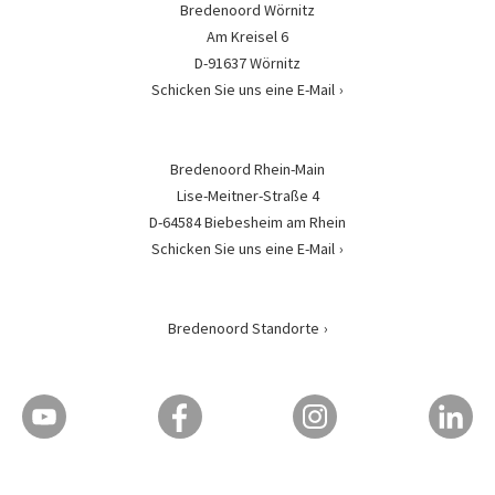
Bredenoord Wörnitz
Am Kreisel 6
D-91637 Wörnitz
Schicken Sie uns eine E-Mail
Bredenoord Rhein-Main
Lise-Meitner-Straße 4
D-64584 Biebesheim am Rhein
Schicken Sie uns eine E-Mail
Bredenoord Standorte