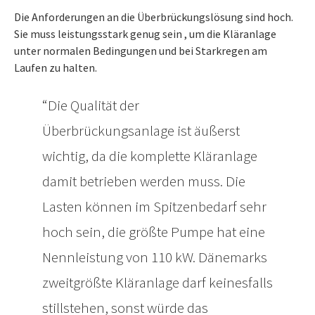
Die Anforderungen an die Überbrückungslösung sind hoch.
Sie muss leistungsstark genug sein , um die Kläranlage
unter normalen Bedingungen und bei Starkregen am
Laufen zu halten.
Die Qualität der
Überbrückungsanlage ist äußerst
wichtig, da die komplette Kläranlage
damit betrieben werden muss. Die
Lasten können im Spitzenbedarf sehr
hoch sein, die größte Pumpe hat eine
Nennleistung von 110 kW. Dänemarks
zweitgrößte Kläranlage darf keinesfalls
stillstehen, sonst würde das