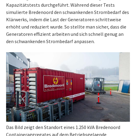
Kapazitätstests durchgeführt. Während dieser Tests
simulierte Bredenoord den schwankenden Strombedarf des
Klärwerks, indem die Last der Generatoren schrittweise
erhöht und reduziert wurde. So stellte man sicher, dass die
Generatoren effizient arbeiten und sich schnell genug an
den schwankenden Strombedarf anpassen.
Das Bild zeigt den Standort eines 1.250 kVA Bredenoord
Containeraggregates auf dem Betriebsgelaende