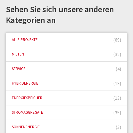
Sehen Sie sich unsere anderen
Kategorien an
(69)
ALLE PROJEKTE
(32)
MIETEN
(4)
SERVICE
(13)
HYBRIDENERGIE
(13)
ENERGIESPEICHER
(35)
STROMAGGREGATE
(3)
SONNENENERGIE