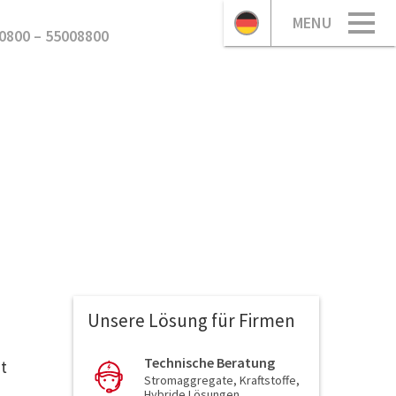
MENU
0800 – 55008800
Unsere Lösung für Firmen
Technische Beratung
t
Stromaggregate, Kraftstoffe,
Hybride Lösungen,