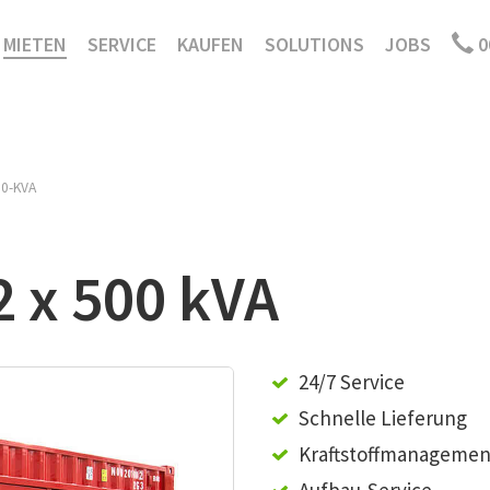
MIETEN
SERVICE
KAUFEN
SOLUTIONS
JOBS
0
00-KVA
 x 500 kVA
24/7 Service
Schnelle Lieferung
Kraftstoffmanagemen