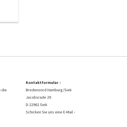
Kontaktformular
 die
Bredenoord Hamburg/Siek
Jacobsrade 29
D-22962 Siek
Schicken Sie uns eine E-Mail