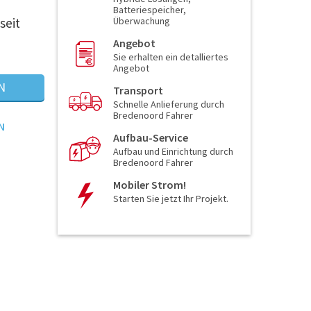
Batteriespeicher,
seit
Überwachung
Angebot
Sie erhalten ein detalliertes
Angebot
N
Transport
Schnelle Anlieferung durch
Bredenoord Fahrer
N
Aufbau-Service
Aufbau und Einrichtung durch
Bredenoord Fahrer
Mobiler Strom!
Starten Sie jetzt Ihr Projekt.