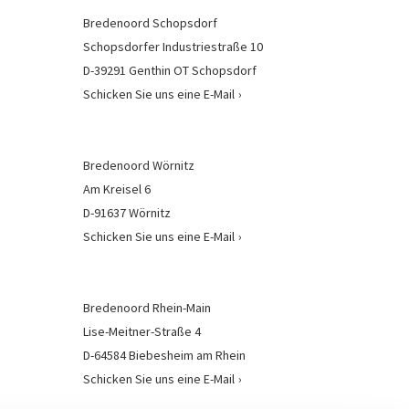
Bredenoord Schopsdorf
Schopsdorfer Industriestraße 10
D-39291 Genthin OT Schopsdorf
Schicken Sie uns eine E-Mail
Bredenoord Wörnitz
Am Kreisel 6
D-91637 Wörnitz
Schicken Sie uns eine E-Mail
Bredenoord Rhein-Main
Lise-Meitner-Straße 4
D-64584 Biebesheim am Rhein
Schicken Sie uns eine E-Mail