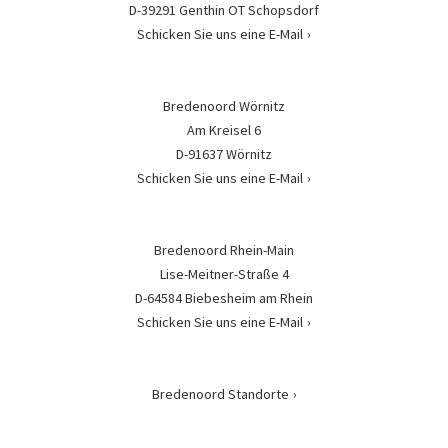
D-39291 Genthin OT Schopsdorf
Schicken Sie uns eine E-Mail
Bredenoord Wörnitz
Am Kreisel 6
D-91637 Wörnitz
Schicken Sie uns eine E-Mail
Bredenoord Rhein-Main
Lise-Meitner-Straße 4
D-64584 Biebesheim am Rhein
Schicken Sie uns eine E-Mail
Bredenoord Standorte