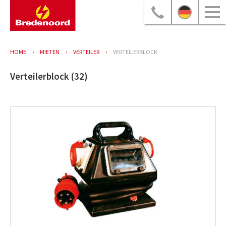
HOME
MIETEN
VERTEILER
VERTEILERBLOCK
Verteilerblock (32)