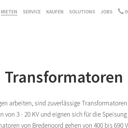
MIETEN
SERVICE
KAUFEN
SOLUTIONS
JOBS
0
Transformatoren
n arbeiten, sind zuverlässige Transformatoren 
von 3 - 20 KV und eignen sich für die Speisun
atoren von Bredenoord gehen von 400 bis 690 V