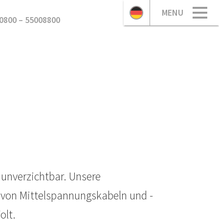
MENU
0800 – 55008800
unverzichtbar. Unsere
g von Mittelspannungskabeln und -
olt.