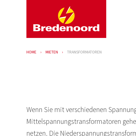
HOME
MIETEN
TRANSFORMATOREN
Wenn Sie mit verschiedenen Spannunge
Mittelspannungstransformatoren gehen 
netzen. Die Niederspannungstransform