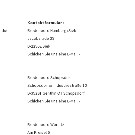
Kontaktformular
 die
Bredenoord Hamburg/Siek
Jacobsrade 29
D-22962 Siek
Schicken Sie uns eine E-Mail
Bredenoord Schopsdorf
Schopsdorfer Industriestraße 10
D-39291 Genthin OT Schopsdorf
Schicken Sie uns eine E-Mail
Bredenoord Wörnitz
Am Kreisel 6