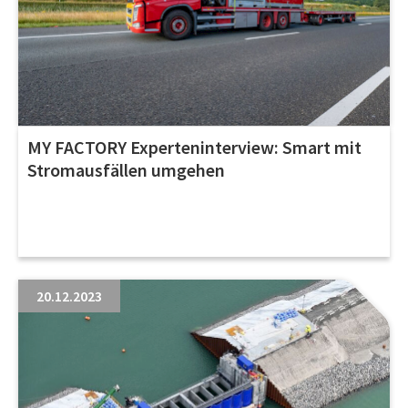
MY FACTORY Experteninterview: Smart mit
Stromausfällen umgehen
20.12.2023