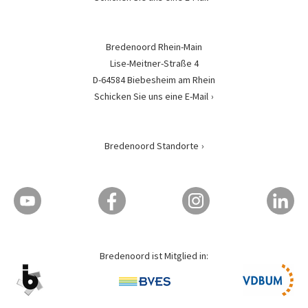
Bredenoord Rhein-Main
Lise-Meitner-Straße 4
D-64584 Biebesheim am Rhein
Schicken Sie uns eine E-Mail
Bredenoord Standorte
Bredenoord ist Mitglied in: