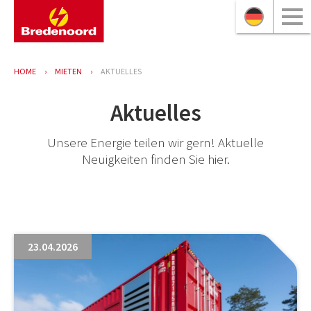
HOME
MIETEN
AKTUELLES
Aktuelles
Unsere Energie teilen wir gern! Aktuelle
Neuigkeiten finden Sie hier.
23.04.2026