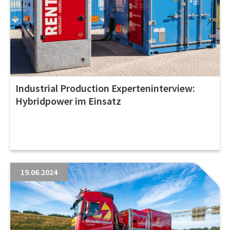
Industrial Production Experteninterview:
Hybridpower im Einsatz
19.06.2024