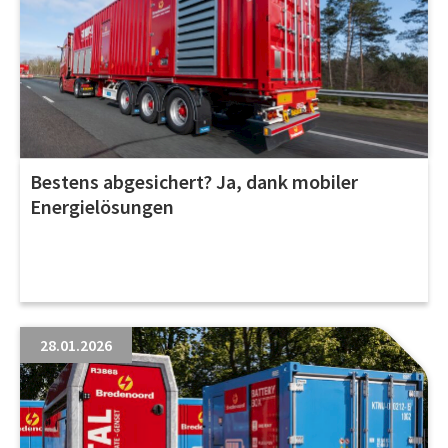
Bestens abgesichert? Ja, dank mobiler
Energielösungen
28.01.2026