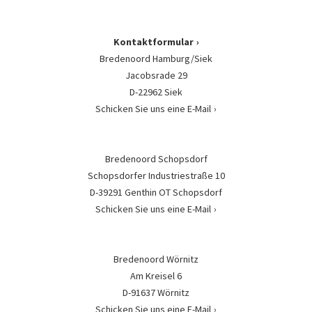
Kontaktformular
Bredenoord Hamburg/Siek
Jacobsrade 29
D-22962 Siek
Schicken Sie uns eine E-Mail
Bredenoord Schopsdorf
Schopsdorfer Industriestraße 10
D-39291 Genthin OT Schopsdorf
Schicken Sie uns eine E-Mail
Bredenoord Wörnitz
Am Kreisel 6
D-91637 Wörnitz
Schicken Sie uns eine E-Mail