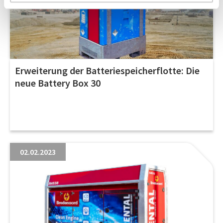
Erweiterung der Batteriespeicherflotte: Die
neue Battery Box 30
02.02.2023