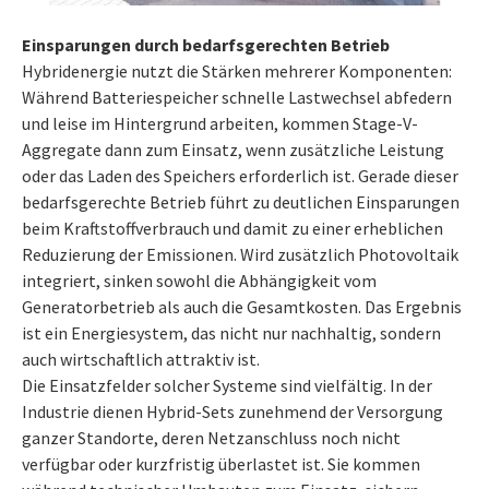
Einsparungen durch bedarfsgerechten Betrieb
Hybridenergie nutzt die Stärken mehrerer Komponenten:
Während Batteriespeicher schnelle Lastwechsel abfedern
und leise im Hintergrund arbeiten, kommen Stage-V-
Aggregate dann zum Einsatz, wenn zusätzliche Leistung
oder das Laden des Speichers erforderlich ist. Gerade dieser
bedarfsgerechte Betrieb führt zu deutlichen Einsparungen
beim Kraftstoffverbrauch und damit zu einer erheblichen
Reduzierung der Emissionen. Wird zusätzlich Photovoltaik
integriert, sinken sowohl die Abhängigkeit vom
Generatorbetrieb als auch die Gesamtkosten. Das Ergebnis
ist ein Energiesystem, das nicht nur nachhaltig, sondern
auch wirtschaftlich attraktiv ist.
Die Einsatzfelder solcher Systeme sind vielfältig. In der
Industrie dienen Hybrid-Sets zunehmend der Versorgung
ganzer Standorte, deren Netzanschluss noch nicht
verfügbar oder kurzfristig überlastet ist. Sie kommen