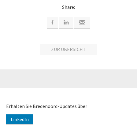
Share:
ZUR ÜBERSICHT
Erhalten Sie Bredenoord-Updates über
LinkedIn