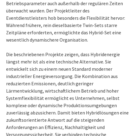
Betriebsparameter auch außerhalb der regulären Zeiten
überwacht wurden. Der Projektleiter des
Eventdienstleisters hob besonders die Flexibilität hervor:
Während frühere, rein dieselbasierte Twin-Sets starre
Zeitpläne erforderten, ermöglichte das Hybrid-Set eine
wesentlich dynamischere Organisation.
Die beschriebenen Projekte zeigen, dass Hybridenergie
längst mehr ist als eine technische Alternative. Sie
entwickelt sich zu einem neuen Standard moderner
industrieller Energieversorgung. Die Kombination aus
reduzierten Emissionen, deutlich geringer
Lärmentwicklung, wirtschaftlichem Betrieb und hoher
Systemflexibilität ermöglicht es Unternehmen, selbst
komplexe oder dynamische Produktionsumgebungen
zuverlässig abzusichern. Damit bieten Hybridlösungen eine
zukunftsorientierte Antwort auf die steigenden
Anforderungen an Effizienz, Nachhaltigkeit und
Versorgungssicherheit. Sie verbinden technische