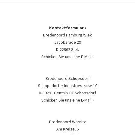
Kontaktformular
Bredenoord Hamburg/Siek
Jacobsrade 29
D-22962 Siek
Schicken Sie uns eine E-Mail
Bredenoord Schopsdorf
Schopsdorfer Industriestraße 10
D-39291 Genthin OT Schopsdorf
Schicken Sie uns eine E-Mail
Bredenoord Wörnitz
Am Kreisel 6