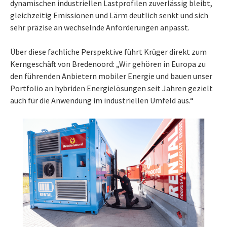
dynamischen industriellen Lastprofilen zuverlässig bleibt,
gleichzeitig Emissionen und Lärm deutlich senkt und sich
sehr präzise an wechselnde Anforderungen anpasst.
Über diese fachliche Perspektive führt Krüger direkt zum
Kerngeschäft von Bredenoord: „Wir gehören in Europa zu
den führenden Anbietern mobiler Energie und bauen unser
Portfolio an hybriden Energielösungen seit Jahren gezielt
auch für die Anwendung im industriellen Umfeld aus.“