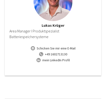
Lukas Krüger
Area Manager I Produktspezialist
Batteriespeichersysteme
Schicken Sie mir eine E-Mail
+49 1602713130
mein LinkedIn Profil