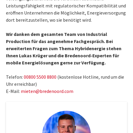
Leistungsfähigkeit mit regulatorischer Kompatibilität und
eröffnen Unternehmen die Möglichkeit, Energieversorgung
dort bereitzustellen, wo sie benötigt wird.
Wir danken dem gesamten Team von Industrial
Production für das angenehme Fachgespräch. Bei
erweiterten Fragen zum Thema Hybridenergie stehen
Ihnen Lukas Krüger und die Bredenoord-Experten für
mobile Energielösungen gerne zur Verfügung.
Telefon:
00800 5500 8800
(kostenlose Hotline, rund um die
Uhr erreichbar)
E-Mail:
mieten@bredenoord.com