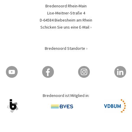
Bredenoord Rhein-Main
Lise-Meitner-Straße 4
D-64584 Biebesheim am Rhein
Schicken Sie uns eine E-Mail
Bredenoord Standorte
Bredenoord ist Mitglied in: