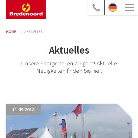
HOME
AKTUELLES
Aktuelles
Unsere Energie teilen wir gern! Aktuelle
Neuigkeiten finden Sie hier.
11.09.2018