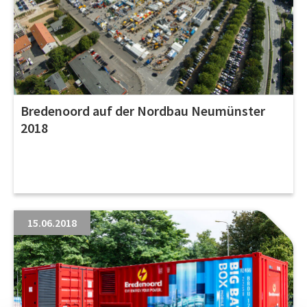
Bredenoord auf der Nordbau Neumünster
2018
15.06.2018