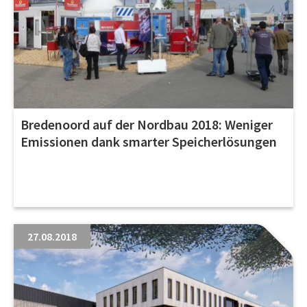
Bredenoord auf der Nordbau 2018: Weniger
Emissionen dank smarter Speicherlösungen
27.08.2018