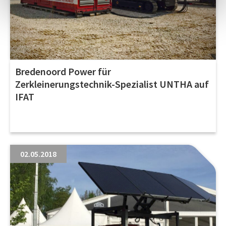
Bredenoord Power für
Zerkleinerungstechnik-Spezialist UNTHA auf
IFAT
02.05.2018