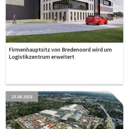
Firmenhauptsitz von Bredenoord wird um
Logistikzentrum erweitert
23.08.2018