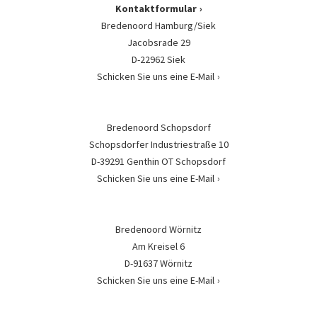
Kontaktformular
Bredenoord Hamburg/Siek
Jacobsrade 29
D-22962 Siek
Schicken Sie uns eine E-Mail
Bredenoord Schopsdorf
Schopsdorfer Industriestraße 10
D-39291 Genthin OT Schopsdorf
Schicken Sie uns eine E-Mail
Bredenoord Wörnitz
Am Kreisel 6
D-91637 Wörnitz
Schicken Sie uns eine E-Mail