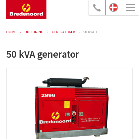
HOME
UDLEJNING
GENERATORER
50-KVA-1
50 kVA generator