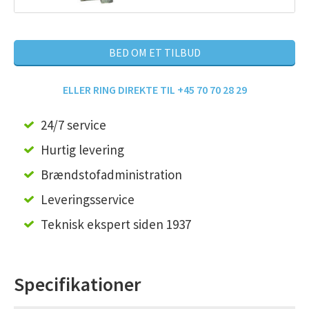
BED OM ET TILBUD
ELLER RING DIREKTE TIL +45 70 70 28 29
24/7 service
Hurtig levering
Brændstofadministration
Leveringsservice
Teknisk ekspert siden 1937
Specifikationer