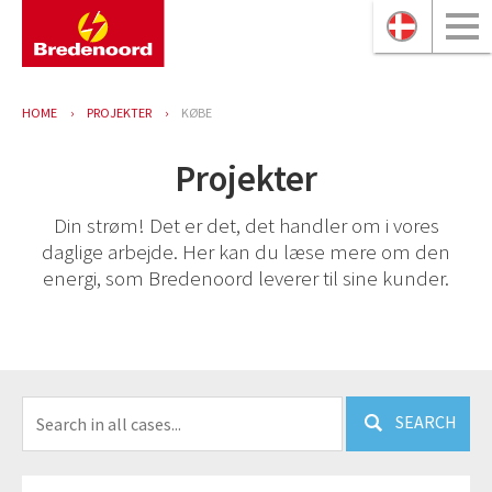
HOME
PROJEKTER
KØBE
Projekter
Din strøm! Det er det, det handler om i vores
daglige arbejde. Her kan du læse mere om den
energi, som Bredenoord leverer til sine kunder.
SEARCH