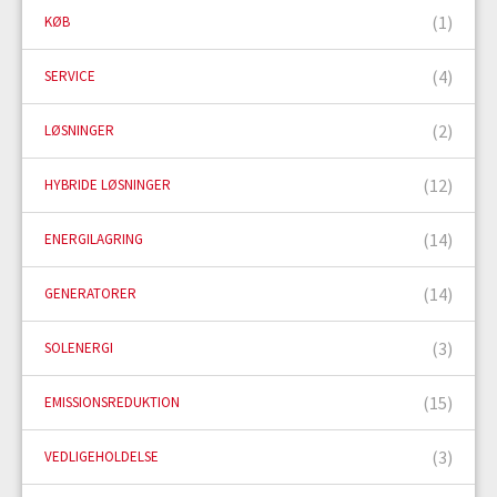
(1)
KØB
(4)
SERVICE
(2)
LØSNINGER
(12)
HYBRIDE LØSNINGER
(14)
ENERGILAGRING
(14)
GENERATORER
(3)
SOLENERGI
(15)
EMISSIONSREDUKTION
(3)
VEDLIGEHOLDELSE