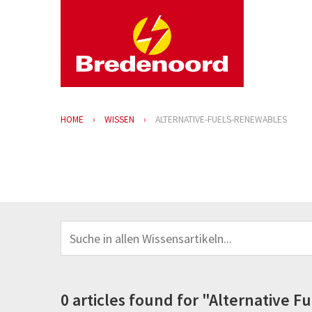
HOME
WISSEN
ALTERNATIVE-FUELS-RENEWABLES
0 articles found for "Alternative 