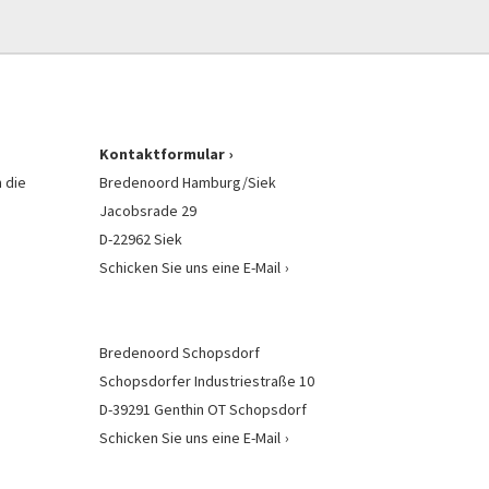
Kontaktformular
 die
Bredenoord Hamburg/Siek
Jacobsrade 29
D-22962 Siek
Schicken Sie uns eine E-Mail
Bredenoord Schopsdorf
Schopsdorfer Industriestraße 10
D-39291 Genthin OT Schopsdorf
Schicken Sie uns eine E-Mail