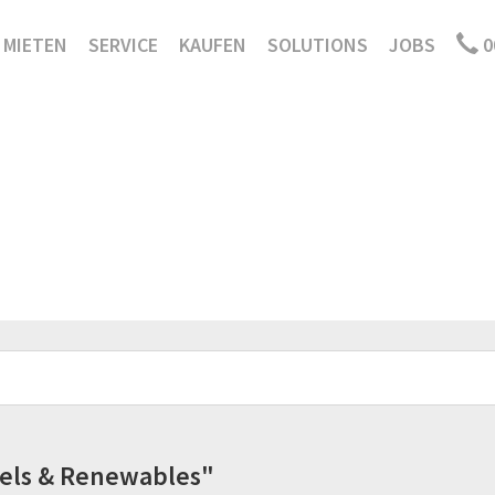
MIETEN
SERVICE
KAUFEN
SOLUTIONS
JOBS
0
Fuels & Renewables"