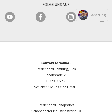
FOLGE UNS AUF
Beratung
Kontaktformular
Bredenoord Hamburg/Siek
Jacobsrade 29
D-22962 Siek
Schicken Sie uns eine E-Mail
Bredenoord Schopsdorf
Schopsdorfer Industriestraße 10