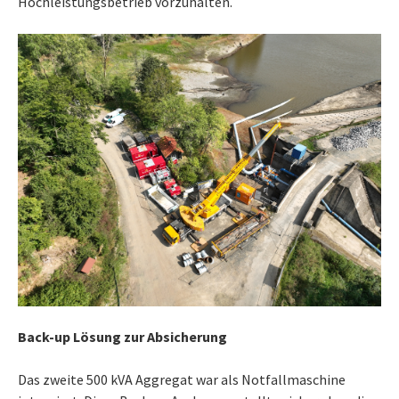
Hochleistungsbetrieb vorzuhalten.
Back-up Lösung zur Absicherung
Das zweite 500 kVA Aggregat war als Notfallmaschine