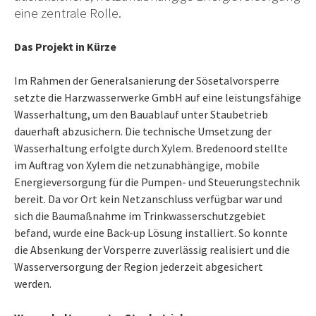
eine zentrale Rolle.
Das Projekt in Kürze
Im Rahmen der Generalsanierung der Sösetalvorsperre
setzte die Harzwasserwerke GmbH auf eine leistungsfähige
Wasserhaltung, um den Bauablauf unter Staubetrieb
dauerhaft abzusichern. Die technische Umsetzung der
Wasserhaltung erfolgte durch Xylem. Bredenoord stellte
im Auftrag von Xylem die netzunabhängige, mobile
Energieversorgung für die Pumpen- und Steuerungstechnik
bereit. Da vor Ort kein Netzanschluss verfügbar war und
sich die Baumaßnahme im Trinkwasserschutzgebiet
befand, wurde eine Back-up Lösung installiert. So konnte
die Absenkung der Vorsperre zuverlässig realisiert und die
Wasserversorgung der Region jederzeit abgesichert
werden.