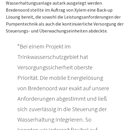
Wasserhaltungsanlage autark ausgelegt werden.
Bredenoord stellte im Auftrag von Xylem eine Back-up
Lösung bereit, die sowohl die Leistungsanforderungen der
Pumpentechnik als auch die kontinuierliche Versorgung der
Steuerungs- und Überwachungseinheiten abdeckte.
Bei einem Projekt im
Trinkwasserschutzgebiet hat
Versorgungssicherheit oberste
Priorität. Die mobile Energielösung
von Bredenoord war exakt auf unsere
Anforderungen abgestimmt und ließ
sich zuverlässig in die Steuerung der
Wasserhaltung integrieren. So
konnten wir jederzeit flexibel auf