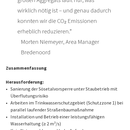
wirklich nötig ist – und genau dadurch
konnten wir die CO₂ Emissionen
erheblich reduzieren.
Morten Niemeyer, Area Manager
Bredenoord
Zusammenfassung
Herausforderung:
Sanierung der Sösetalvorsperre unter Staubetrieb mit
Überflutungsrisiko
Arbeiten im Trinkwasserschutzgebiet (Schutzzone 1) bei
parallel laufender Straßenbaumaßnahme
Installation und Betrieb einer leistungsfähigen
Wasserhaltung (≥ 2 m³/s)