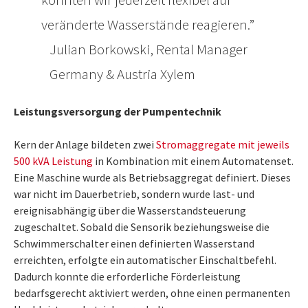
veränderte Wasserstände reagieren.
Julian Borkowski, Rental Manager
Germany & Austria Xylem
Leistungsversorgung der Pumpentechnik
Kern der Anlage bildeten zwei
Stromaggregate mit jeweils
500 kVA Leistung
in Kombination mit einem Automatenset.
Eine Maschine wurde als Betriebsaggregat definiert. Dieses
war nicht im Dauerbetrieb, sondern wurde last- und
ereignisabhängig über die Wasserstandsteuerung
zugeschaltet. Sobald die Sensorik beziehungsweise die
Schwimmerschalter einen definierten Wasserstand
erreichten, erfolgte ein automatischer Einschaltbefehl.
Dadurch konnte die erforderliche Förderleistung
bedarfsgerecht aktiviert werden, ohne einen permanenten