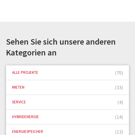
Sehen Sie sich unsere anderen
Kategorien an
(70)
ALLE PROJEKTE
(33)
MIETEN
(4)
SERVICE
(14)
HYBRIDENERGIE
(13)
ENERGIESPEICHER