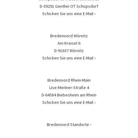
D-39291 Genthin OT Schopsdorf
Schicken Sie uns eine E-Mail
Bredenoord Wörnitz
Am Kreisel 6
D-91637 Wörnitz
Schicken Sie uns eine E-Mail
Bredenoord Rhein-Main
Lise-Meitner-Straße 4
D-64584 Biebesheim am Rhein
Schicken Sie uns eine E-Mail
Bredenoord Standorte