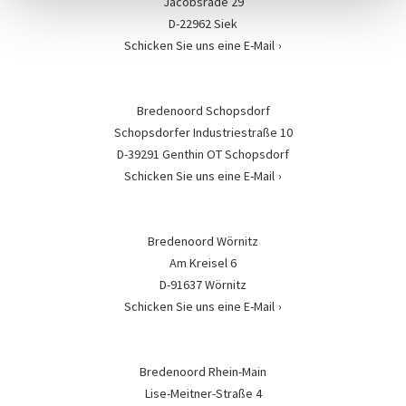
Jacobsrade 29
D-22962 Siek
Schicken Sie uns eine E-Mail
Bredenoord Schopsdorf
Schopsdorfer Industriestraße 10
D-39291 Genthin OT Schopsdorf
Schicken Sie uns eine E-Mail
Bredenoord Wörnitz
Am Kreisel 6
D-91637 Wörnitz
Schicken Sie uns eine E-Mail
Bredenoord Rhein-Main
Lise-Meitner-Straße 4