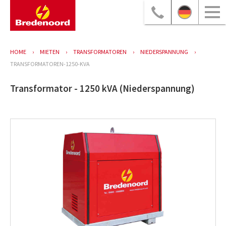
HOME
MIETEN
TRANSFORMATOREN
NIEDERSPANNUNG
TRANSFORMATOREN-1250-KVA
Transformator - 1250 kVA (Niederspannung)