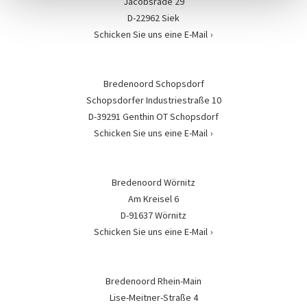
Jacobsrade 29
D-22962 Siek
Schicken Sie uns eine E-Mail
Bredenoord Schopsdorf
Schopsdorfer Industriestraße 10
D-39291 Genthin OT Schopsdorf
Schicken Sie uns eine E-Mail
Bredenoord Wörnitz
Am Kreisel 6
D-91637 Wörnitz
Schicken Sie uns eine E-Mail
Bredenoord Rhein-Main
Lise-Meitner-Straße 4