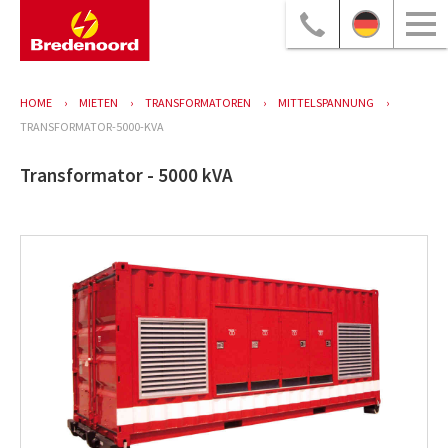
HOME
MIETEN
TRANSFORMATOREN
MITTELSPANNUNG
TRANSFORMATOR-5000-KVA
Transformator - 5000 kVA