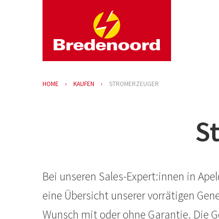
HOME
KAUFEN
STROMERZEUGER
S
Bei unseren Sales-Expert:innen in Ape
eine Übersicht unserer vorrätigen Ge
Wunsch mit oder ohne Garantie. Die Ge