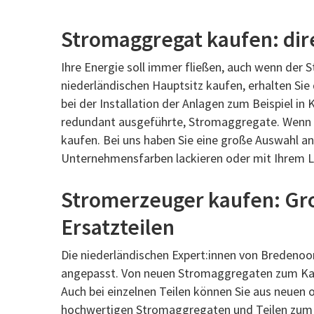
Stromaggregat kaufen: dir
Ihre Energie soll immer fließen, auch wenn der 
niederländischen Hauptsitz kaufen, erhalten Sie
bei der Installation der Anlagen zum Beispiel i
redundant ausgeführte, Stromaggregate. Wenn Si
kaufen. Bei uns haben Sie eine große Auswahl a
Unternehmensfarben lackieren oder mit Ihrem 
Stromerzeuger kaufen: Gro
Ersatzteilen
Die niederländischen Expert:innen von Bredenoor
angepasst. Von neuen Stromaggregaten zum Kauf f
Auch bei einzelnen Teilen können Sie aus neuen
hochwertigen Stromaggregaten und Teilen zum Ka