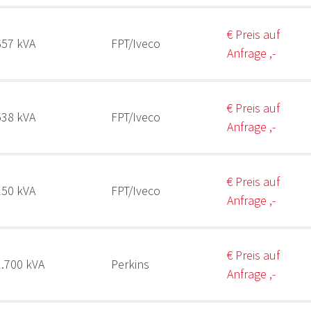
€ Preis auf
657 kVA
FPT/Iveco
Anfrage ,-
€ Preis auf
538 kVA
FPT/Iveco
Anfrage ,-
€ Preis auf
150 kVA
FPT/Iveco
Anfrage ,-
€ Preis auf
1.700 kVA
Perkins
Anfrage ,-