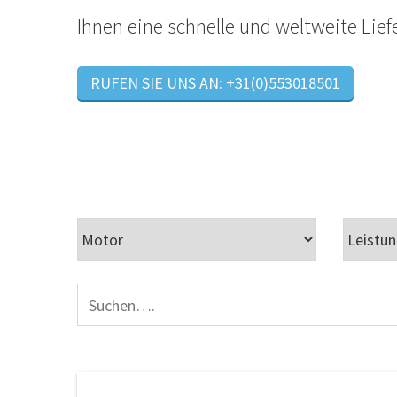
Ihnen eine schnelle und weltweite Lief
RUFEN SIE UNS AN: +31(0)553018501