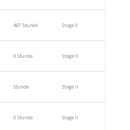
487 Stunde
Stage V
0 Stunde
Stage II
Stunde
Stage II
0 Stunde
Stage II