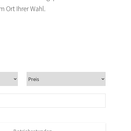
m Ort Ihrer Wahl.