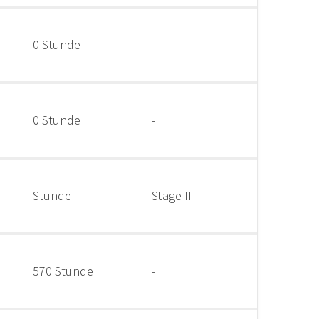
0 Stunde
-
0 Stunde
-
Stunde
Stage II
570 Stunde
-