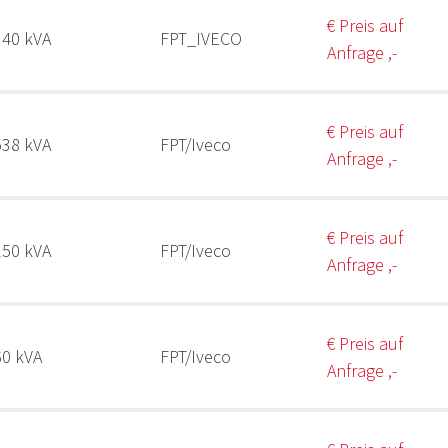
€ Preis auf
340 kVA
FPT_IVECO
Anfrage ,-
€ Preis auf
538 kVA
FPT/Iveco
Anfrage ,-
€ Preis auf
150 kVA
FPT/Iveco
Anfrage ,-
€ Preis auf
60 kVA
FPT/Iveco
Anfrage ,-