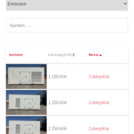
Sortiere:
Leistung (LTP)
Motor
1.100 kVA
Caterpillar
1.250 kVA
Caterpillar
1.250 kVA
Caterpillar