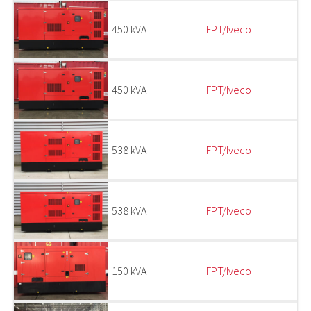
450 kVA
FPT/Iveco
450 kVA
FPT/Iveco
538 kVA
FPT/Iveco
538 kVA
FPT/Iveco
150 kVA
FPT/Iveco