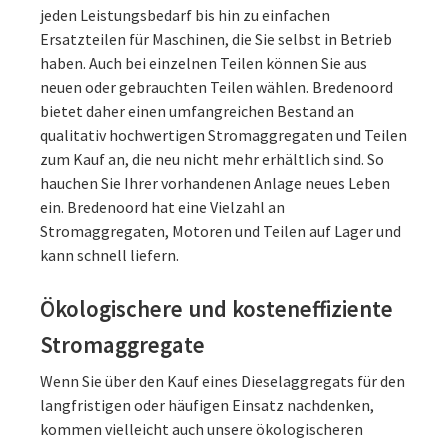
jeden Leistungsbedarf bis hin zu einfachen
Ersatzteilen für Maschinen, die Sie selbst in Betrieb
haben. Auch bei einzelnen Teilen können Sie aus
neuen oder gebrauchten Teilen wählen. Bredenoord
bietet daher einen umfangreichen Bestand an
qualitativ hochwertigen Stromaggregaten und Teilen
zum Kauf an, die neu nicht mehr erhältlich sind. So
hauchen Sie Ihrer vorhandenen Anlage neues Leben
ein. Bredenoord hat eine Vielzahl an
Stromaggregaten, Motoren und Teilen auf Lager und
kann schnell liefern.
Ökologischere und kosteneffiziente
Stromaggregate
Wenn Sie über den Kauf eines Dieselaggregats für den
langfristigen oder häufigen Einsatz nachdenken,
kommen vielleicht auch unsere ökologischeren