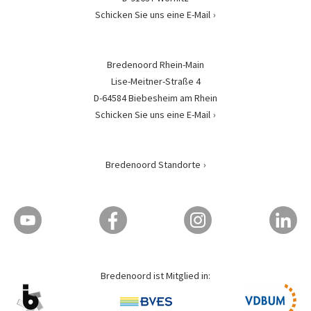
Schicken Sie uns eine E-Mail
Bredenoord Rhein-Main
Lise-Meitner-Straße 4
D-64584 Biebesheim am Rhein
Schicken Sie uns eine E-Mail
Bredenoord Standorte
Bredenoord ist Mitglied in: