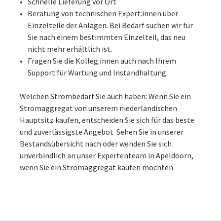
Schnelle Lieferung vor Ort
Beratung von technischen Expert:innen über
Einzelteile der Anlagen. Bei Bedarf suchen wir für
Sie nach einem bestimmten Einzelteil, das neu
nicht mehr erhältlich ist.
Fragen Sie die Kolleg:innen auch nach Ihrem
Support für Wartung und Instandhaltung.
Welchen Strombedarf Sie auch haben: Wenn Sie ein
Stromaggregat von unserem niederländischen
Hauptsitz kaufen, entscheiden Sie sich für das beste
und zuverlässigste Angebot. Sehen Sie in unserer
Bestandsübersicht nach oder wenden Sie sich
unverbindlich an unser Expertenteam in Apeldoorn,
wenn Sie ein Stromaggregat kaufen möchten.