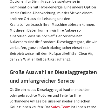
Optionen für Sie in Frage, beispielsweise in
Kombination mit Hybridenergie. Eine andere Option
ist die Online-Überwachung, mit der Sie von einem
anderen Ort aus die Leistung und den
Kraftstoffverbrauch Ihrer Maschine ablesen können.
Mit diesen Daten können wir Ihre Anlage so
einstellen, dass sie noch effizienter arbeitet.
Außerdem sind die Standard-Dieselaggregate, die wir
verkaufen, ganz einfach ökologischer einsetzbar.
Beispielsweise mit dem Rußpartikelfilter Clear Air,
der 99,9 % aller Rußpartikel auffängt.
Große Auswahl an Dieselaggregaten
und umfangreicher Service
Ob Sie ein neues Dieselaggregat kaufen möchten
oder gebrauchte Motoren und Teile für Ihre
vorhandene Anlage bei unseren niederländischen
Kolleg:innen kaufen: Das
Sales-Team
ist Ihnen gerne