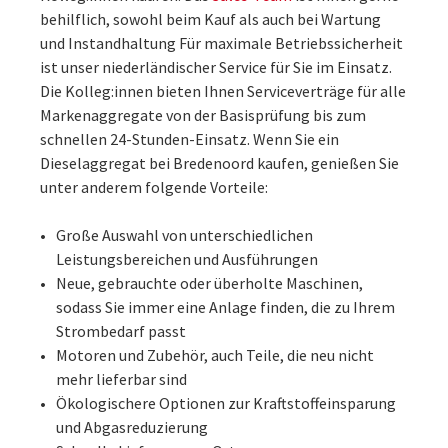
behilflich, sowohl beim Kauf als auch bei Wartung
und Instandhaltung Für maximale Betriebssicherheit
ist unser niederländischer Service für Sie im Einsatz.
Die Kolleg:innen bieten Ihnen Serviceverträge für alle
Markenaggregate von der Basisprüfung bis zum
schnellen 24-Stunden-Einsatz. Wenn Sie ein
Dieselaggregat bei Bredenoord kaufen, genießen Sie
unter anderem folgende Vorteile:
Große Auswahl von unterschiedlichen
Leistungsbereichen und Ausführungen
Neue, gebrauchte oder überholte Maschinen,
sodass Sie immer eine Anlage finden, die zu Ihrem
Strombedarf passt
Motoren und Zubehör, auch Teile, die neu nicht
mehr lieferbar sind
Ökologischere Optionen zur Kraftstoffeinsparung
und Abgasreduzierung