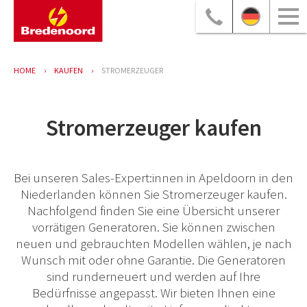
HOME
KAUFEN
STROMERZEUGER
Stromerzeuger kaufen
Bei unseren Sales-Expert:innen in Apeldoorn in den
Niederlanden können Sie Stromerzeuger kaufen.
Nachfolgend finden Sie eine Übersicht unserer
vorrätigen Generatoren. Sie können zwischen
neuen und gebrauchten Modellen wählen, je nach
Wunsch mit oder ohne Garantie. Die Generatoren
sind runderneuert und werden auf Ihre
Bedürfnisse angepasst. Wir bieten Ihnen eine