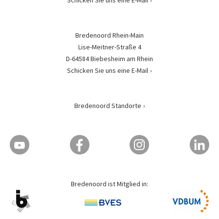
Schicken Sie uns eine E-Mail
Bredenoord Rhein-Main
Lise-Meitner-Straße 4
D-64584 Biebesheim am Rhein
Schicken Sie uns eine E-Mail
Bredenoord Standorte
Bredenoord ist Mitglied in: