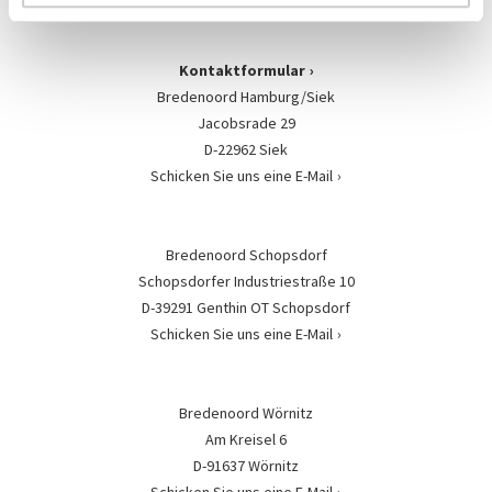
Kontaktformular
Bredenoord Hamburg/Siek
Jacobsrade 29
D-22962 Siek
Schicken Sie uns eine E-Mail
Bredenoord Schopsdorf
Schopsdorfer Industriestraße 10
D-39291 Genthin OT Schopsdorf
Schicken Sie uns eine E-Mail
Bredenoord Wörnitz
Am Kreisel 6
D-91637 Wörnitz