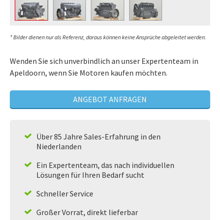
* Bilder dienen nur als Referenz, daraus können keine Ansprüche abgeleitet werden.
Wenden Sie sich unverbindlich an unser Expertenteam in
Apeldoorn, wenn Sie Motoren kaufen möchten.
ANGEBOT ANFRAGEN
Über 85 Jahre Sales-Erfahrung in den
Niederlanden
Ein Expertenteam, das nach individuellen
Lösungen für Ihren Bedarf sucht
Schneller Service
Großer Vorrat, direkt lieferbar