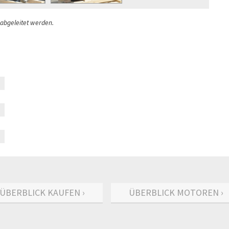
 abgeleitet werden.
ÜBERBLICK KAUFEN ›
ÜBERBLICK MOTOREN ›