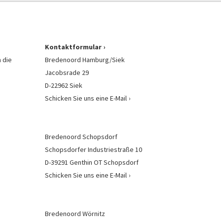
Kontaktformular
 die
Bredenoord Hamburg/Siek
Jacobsrade 29
D-22962 Siek
Schicken Sie uns eine E-Mail
Bredenoord Schopsdorf
Schopsdorfer Industriestraße 10
D-39291 Genthin OT Schopsdorf
Schicken Sie uns eine E-Mail
Bredenoord Wörnitz