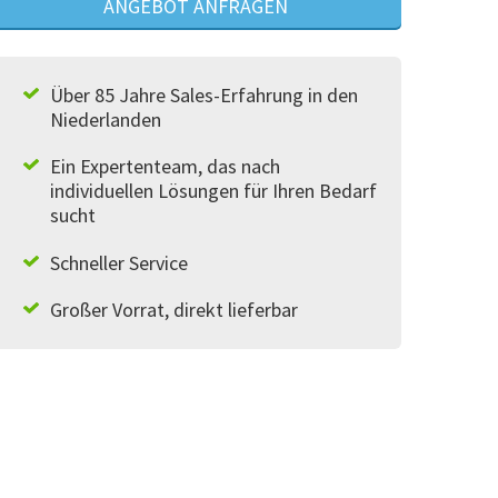
ANGEBOT ANFRAGEN
Über 85 Jahre Sales-Erfahrung in den
Niederlanden
Ein Expertenteam, das nach
individuellen Lösungen für Ihren Bedarf
sucht
Schneller Service
Großer Vorrat, direkt lieferbar