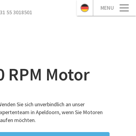
MENU
31 55 3018501
0 RPM Motor
enden Sie sich unverbindlich an unser
xpertenteam in Apeldoorn, wenn Sie Motoren
aufen möchten.