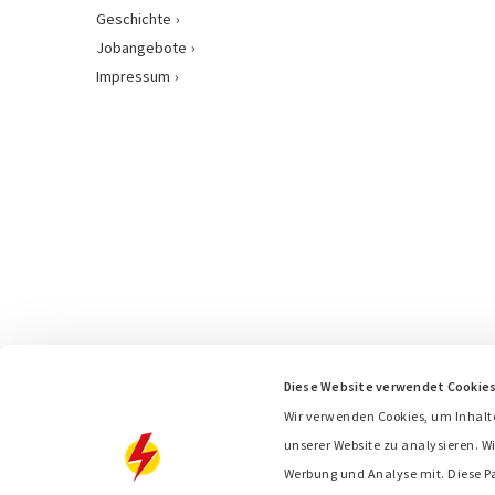
Geschichte
Jobangebote
Impressum
Diese Website verwendet Cookie
Wir verwenden Cookies, um Inhalt
unserer Website zu analysieren. Wi
Werbung und Analyse mit. Diese P