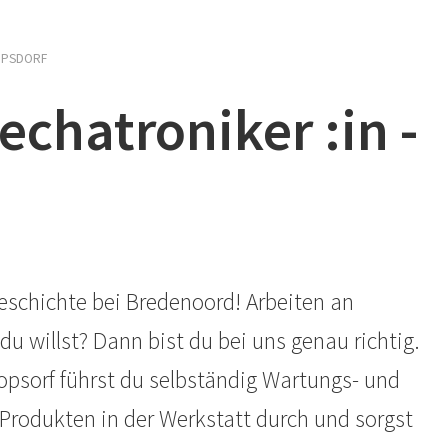
OPSDORF
echatroniker :in -
geschichte bei Bredenoord! Arbeiten an
du willst? Dann bist du bei uns genau richtig.
hopsorf führst du selbständig Wartungs- und
Produkten in der Werkstatt durch und sorgst