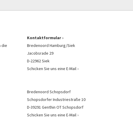
Kontaktformular
 die
Bredenoord Hamburg/Siek
Jacobsrade 29
D-22962 Siek
Schicken Sie uns eine E-Mail
Bredenoord Schopsdorf
Schopsdorfer Industriestraße 10
D-39291 Genthin OT Schopsdorf
Schicken Sie uns eine E-Mail