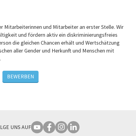
r Mitarbeiterinnen und Mitarbeiter an erster Stelle. Wir
ltigkeit und fördern aktiv ein diskriminierungsfreies
erson die gleichen Chancen erhält und Wertschätzung
schen aller Gender und Herkunft und Menschen mit
.
BEWERBEN
LGE UNS AUF