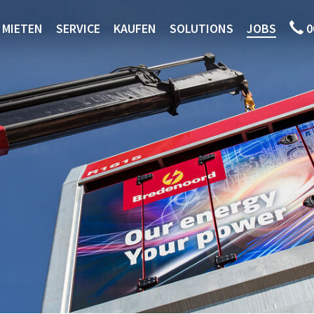
MIETEN
SERVICE
KAUFEN
SOLUTIONS
JOBS
0