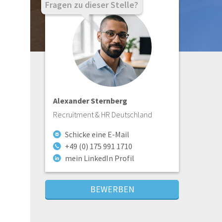
Fragen zu dieser Stelle?
Alexander Sternberg
Recruitment & HR Deutschland
Schicke eine E-Mail
+49 (0) 175 991 1710
mein LinkedIn Profil
BEWERBEN