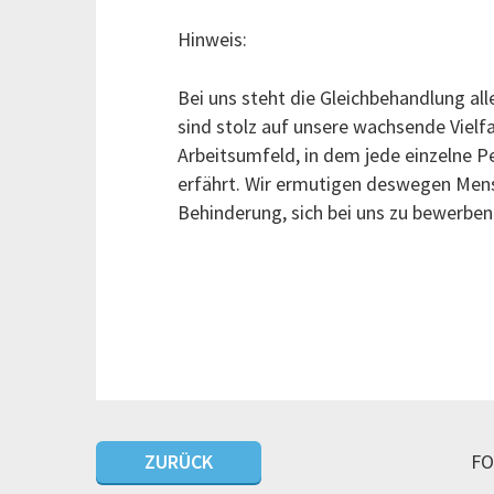
Hinweis:
Bei uns steht die Gleichbehandlung alle
sind stolz auf unsere wachsende Vielfa
Arbeitsumfeld, in dem jede einzelne P
erfährt. Wir ermutigen deswegen Men
Behinderung, sich bei uns zu bewerben
ZURÜCK
FO