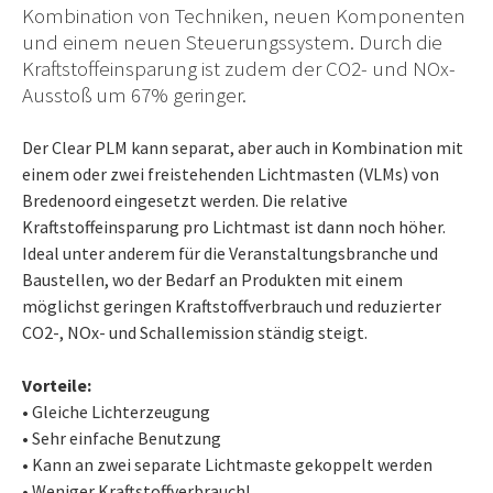
Kombination von Techniken, neuen Komponenten
und einem neuen Steuerungssystem. Durch die
Kraftstoffeinsparung ist zudem der CO2- und NOx-
Ausstoß um 67% geringer.
Der Clear PLM kann separat, aber auch in Kombination mit
einem oder zwei freistehenden Lichtmasten (VLMs) von
Bredenoord eingesetzt werden. Die relative
Kraftstoffeinsparung pro Lichtmast ist dann noch höher.
Ideal unter anderem für die Veranstaltungsbranche und
Baustellen, wo der Bedarf an Produkten mit einem
möglichst geringen Kraftstoffverbrauch und reduzierter
CO2-, NOx- und Schallemission ständig steigt.
Vorteile:
• Gleiche Lichterzeugung
• Sehr einfache Benutzung
• Kann an zwei separate Lichtmaste gekoppelt werden
• Weniger Kraftstoffverbrauch!