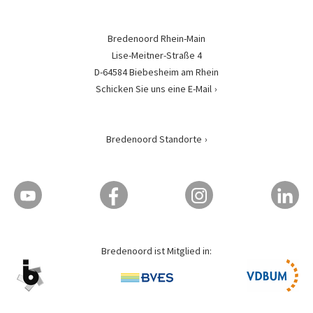
Bredenoord Rhein-Main
Lise-Meitner-Straße 4
D-64584 Biebesheim am Rhein
Schicken Sie uns eine E-Mail
Bredenoord Standorte
Bredenoord ist Mitglied in: