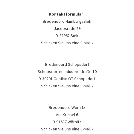
Kontaktformular
Bredenoord Hamburg/Siek
Jacobsrade 29
D-22962 Siek
Schicken Sie uns eine E-Mail
Bredenoord Schopsdorf
Schopsdorfer Industriestraße 10
D-39291 Genthin OT Schopsdorf
Schicken Sie uns eine E-Mail
Bredenoord Wörnitz
Am Kreisel 6
D-91637 Wörnitz
Schicken Sie uns eine E-Mail