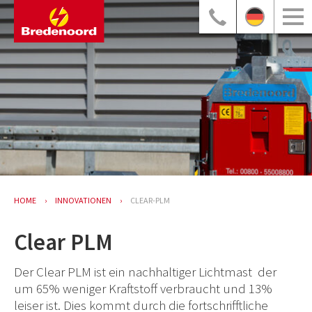
HOME
INNOVATIONEN
CLEAR-PLM
Clear PLM
Der Clear PLM ist ein nachhaltiger Lichtmast der
um 65% weniger Kraftstoff verbraucht und 13%
leiser ist. Dies kommt durch die fortschrifftliche