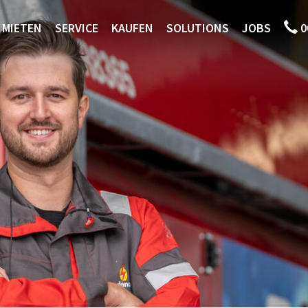
MIETEN
SERVICE
KAUFEN
SOLUTIONS
JOBS
0