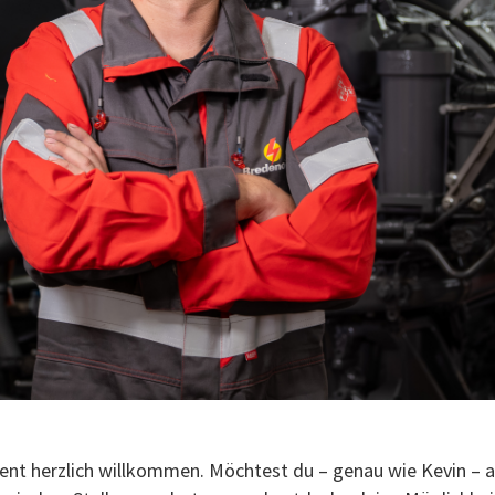
lent herzlich willkommen. Möchtest du – genau wie Kevin – 