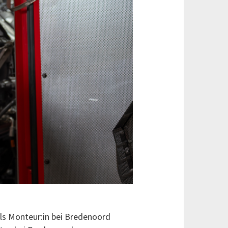
als Monteur:in bei Bredenoord