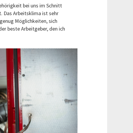
hörigkeit bei uns im Schnitt
. Das Arbeitsklima ist sehr
 genug Möglichkeiten, sich
er beste Arbeitgeber, den ich