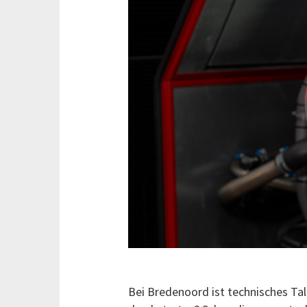
Bei Bredenoord ist technisches Ta