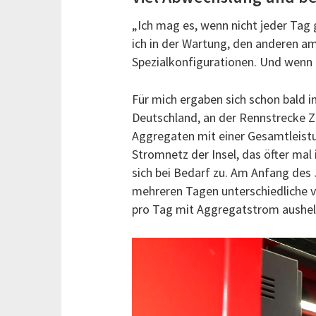
„Ich mag es, wenn nicht jeder Tag 
ich in der Wartung, den anderen 
Spezialkonfigurationen. Und wenn 
Für mich ergaben sich schon bald 
Deutschland, an der Rennstrecke 
Aggregaten mit einer Gesamtleistu
Stromnetz der Insel, das öfter mal
sich bei Bedarf zu. Am Anfang des J
mehreren Tagen unterschiedliche v
pro Tag mit Aggregatstrom aushel