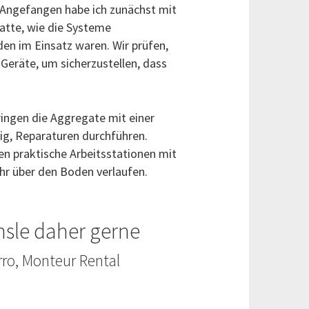
. Angefangen habe ich zunächst mit
hatte, wie die Systeme
den im Einsatz waren. Wir prüfen,
Geräte, um sicherzustellen, dass
ingen die Aggregate mit einer
ig, Reparaturen durchführen.
n praktische Arbeitsstationen mit
r über den Boden verlaufen.
chsle daher gerne
ro, Monteur Rental