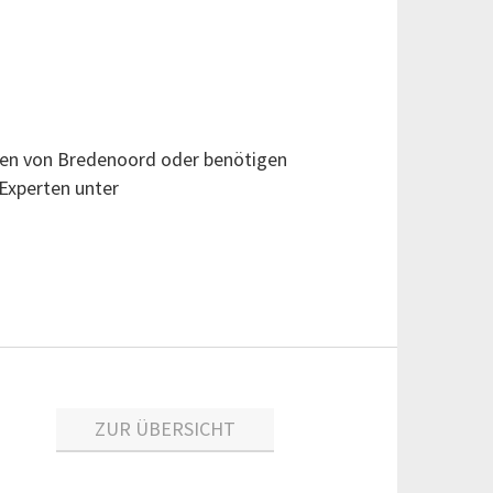
gen von Bredenoord oder benötigen
 Experten unter
ZUR ÜBERSICHT