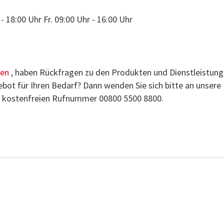
- 18:00 Uhr Fr. 09:00 Uhr - 16:00 Uhr
ten
, haben Rückfragen zu den Produkten und Dienstleistun
bot für Ihren Bedarf? Dann wenden Sie sich bitte an unsere
kostenfreien Rufnummer 00800 5500 8800.