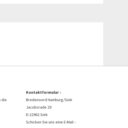
Kontaktformular
 die
Bredenoord Hamburg/Siek
Jacobsrade 29
D-22962 Siek
Schicken Sie uns eine E-Mail