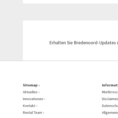
Erhalten Sie Bredenoord-Updates
Sitemap
Informat
Aktuelles
Mietbrosc
Innovationen
Disclaime
Kontakt
Datenschu
Rental Team
Allgemein