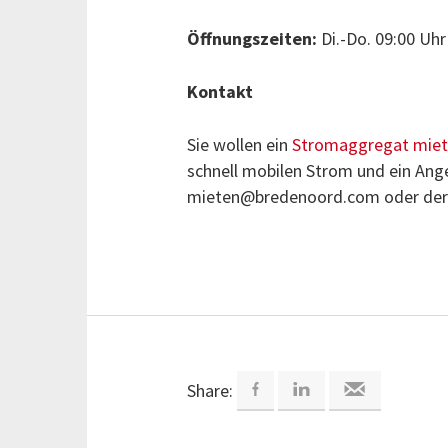
Öffnungszeiten:
Di.-Do. 09:00 Uhr 
Kontakt
Sie wollen ein
Stromaggregat mie
schnell mobilen Strom und ein Ange
mieten@bredenoord.com oder der 
Share: