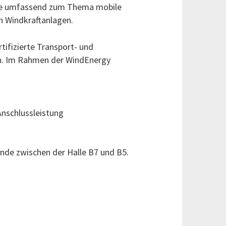
Sie umfassend zum Thema mobile
 Windkraftanlagen.
ifizierte Transport- und
en. Im Rahmen der WindEnergy
Anschlussleistung
nde zwischen der Halle B7 und B5.