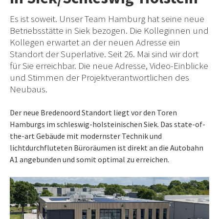
Es ist soweit. Unser Team Hamburg hat seine neue
Betriebsstätte in Siek bezogen. Die Kolleginnen und
Kollegen erwartet an der neuen Adresse ein
Standort der Superlative. Seit 26. Mai sind wir dort
für Sie erreichbar. Die neue Adresse, Video-Einblicke
und Stimmen der Projektverantwortlichen des
Neubaus.
Der neue Bredenoord Standort liegt vor den Toren
Hamburgs im schleswig-holsteinischen Siek. Das state-of-
the-art Gebäude mit modernster Technik und
lichtdurchfluteten Büroräumen ist direkt an die Autobahn
A1 angebunden und somit optimal zu erreichen.