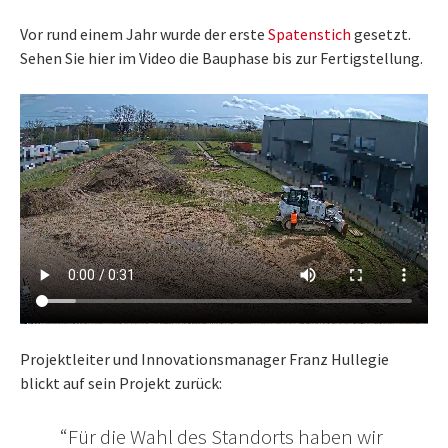
Vor rund einem Jahr wurde der erste
Spatenstich
gesetzt.
Sehen Sie hier im Video die Bauphase bis zur Fertigstellung.
Projektleiter und Innovationsmanager Franz Hullegie
blickt auf sein Projekt zurück:
Für die Wahl des Standorts haben wir