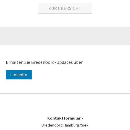
ZUR ÜBERSICHT
Erhalten Sie Bredenoord-Updates über
LinkedIn
Kontaktformular
Bredenoord Hamburg/Siek