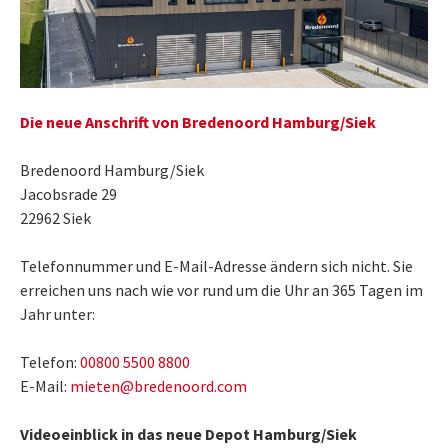
Die neue Anschrift von Bredenoord Hamburg/Siek
Bredenoord Hamburg/Siek
Jacobsrade 29
22962 Siek
Telefonnummer und E-Mail-Adresse ändern sich nicht. Sie
erreichen uns nach wie vor rund um die Uhr an 365 Tagen im
Jahr unter:
Telefon:
00800 5500 8800
E-Mail:
mieten@bredenoord.com
Videoeinblick in das neue Depot Hamburg/Siek