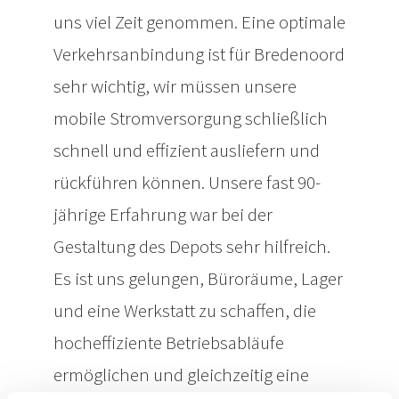
uns viel Zeit genommen. Eine optimale
Verkehrsanbindung ist für Bredenoord
sehr wichtig, wir müssen unsere
mobile Stromversorgung schließlich
schnell und effizient ausliefern und
rückführen können. Unsere fast 90-
jährige Erfahrung war bei der
Gestaltung des Depots sehr hilfreich.
Es ist uns gelungen, Büroräume, Lager
und eine Werkstatt zu schaffen, die
hocheffiziente Betriebsabläufe
ermöglichen und gleichzeitig eine