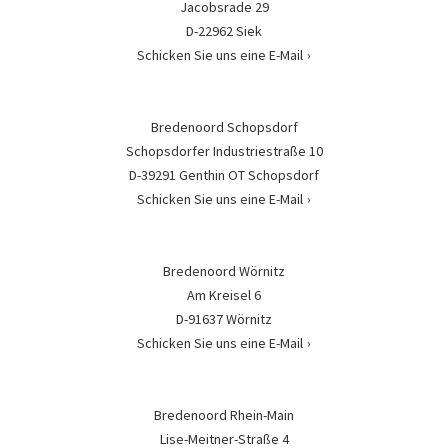
Jacobsrade 29
D-22962 Siek
Schicken Sie uns eine E-Mail
Bredenoord Schopsdorf
Schopsdorfer Industriestraße 10
D-39291 Genthin OT Schopsdorf
Schicken Sie uns eine E-Mail
Bredenoord Wörnitz
Am Kreisel 6
D-91637 Wörnitz
Schicken Sie uns eine E-Mail
Bredenoord Rhein-Main
Lise-Meitner-Straße 4