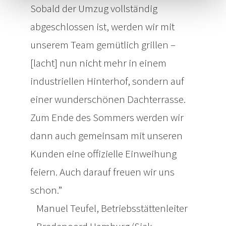
Sobald der Umzug vollständig
abgeschlossen ist, werden wir mit
unserem Team gemütlich grillen –
[lacht] nun nicht mehr in einem
industriellen Hinterhof, sondern auf
einer wunderschönen Dachterrasse.
Zum Ende des Sommers werden wir
dann auch gemeinsam mit unseren
Kunden eine offizielle Einweihung
feiern. Auch darauf freuen wir uns
schon.
Manuel Teufel, Betriebsstättenleiter