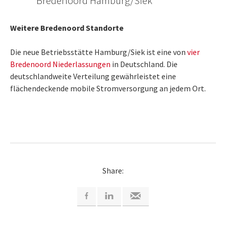
Bredenoord Hamburg/Siek
Weitere Bredenoord Standorte
Die neue Betriebsstätte Hamburg/Siek ist eine von
vier
Bredenoord Niederlassungen
in Deutschland. Die
deutschlandweite Verteilung gewährleistet eine
flächendeckende mobile Stromversorgung an jedem Ort.
Share: