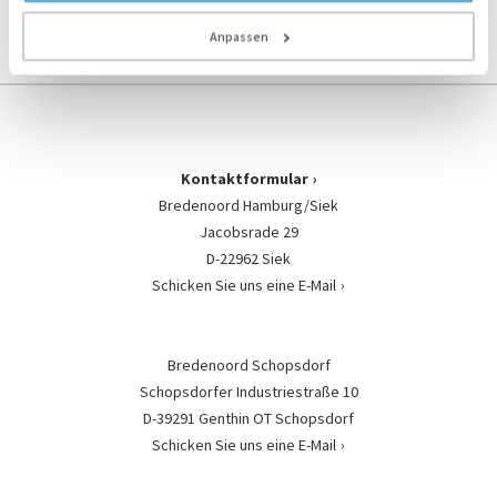
LinkedIn
Anpassen
Kontaktformular
Bredenoord Hamburg/Siek
Jacobsrade 29
D-22962 Siek
Schicken Sie uns eine E-Mail
Bredenoord Schopsdorf
Schopsdorfer Industriestraße 10
D-39291 Genthin OT Schopsdorf
Schicken Sie uns eine E-Mail