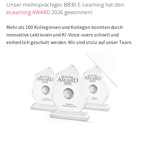
Unser mehrsprachiges BB30 E-Learning hat den
eLearning AWARD
2026 gewonnen!
Mehr als 100 Kolleginnen und Kollegen konnten durch
innovative Lektionen und KI-Voice-overs schnell und
einheitlich geschult werden. Wir sind stolz auf unser Team.