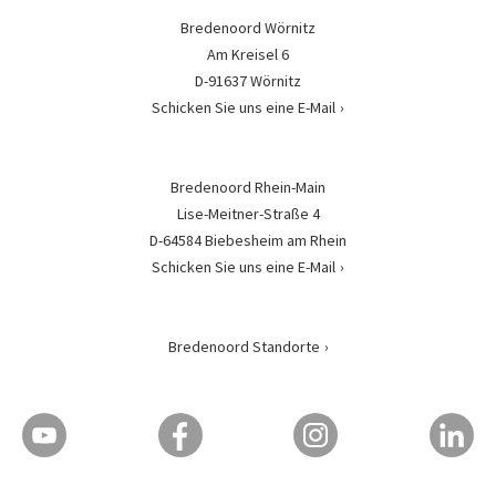
Bredenoord Wörnitz
Am Kreisel 6
D-91637 Wörnitz
Schicken Sie uns eine E-Mail
Bredenoord Rhein-Main
Lise-Meitner-Straße 4
D-64584 Biebesheim am Rhein
Schicken Sie uns eine E-Mail
Bredenoord Standorte