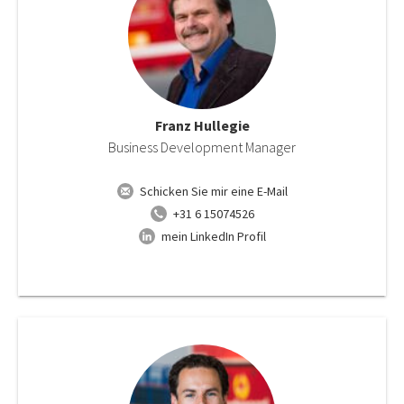
Franz Hullegie
Business Development Manager
Schicken Sie mir eine E-Mail
+31 6 15074526
mein LinkedIn Profil