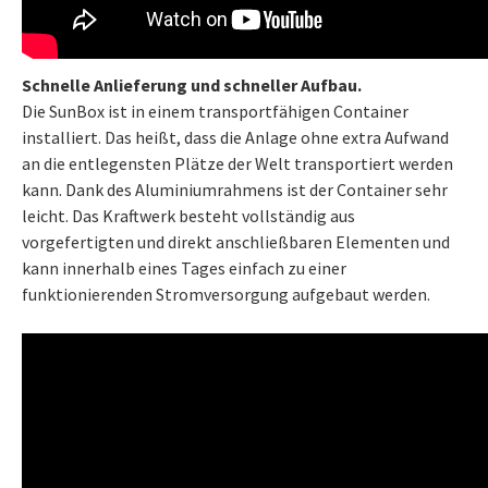
Schnelle Anlieferung und schneller Aufbau.
Die SunBox ist in einem transportfähigen Container
installiert. Das heißt, dass die Anlage ohne extra Aufwand
an die entlegensten Plätze der Welt transportiert werden
kann. Dank des Aluminiumrahmens ist der Container sehr
leicht. Das Kraftwerk besteht vollständig aus
vorgefertigten und direkt anschließbaren Elementen und
kann innerhalb eines Tages einfach zu einer
funktionierenden Stromversorgung aufgebaut werden.