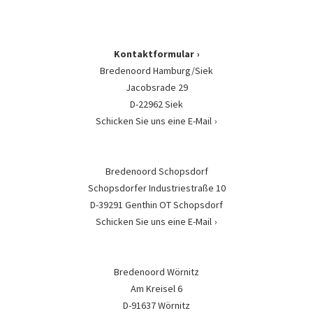
Kontaktformular
Bredenoord Hamburg/Siek
Jacobsrade 29
D-22962 Siek
Schicken Sie uns eine E-Mail
Bredenoord Schopsdorf
Schopsdorfer Industriestraße 10
D-39291 Genthin OT Schopsdorf
Schicken Sie uns eine E-Mail
Bredenoord Wörnitz
Am Kreisel 6
D-91637 Wörnitz