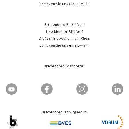
Schicken Sie uns eine E-Mail
Bredenoord Rhein-Main
Lise-Meitner-Straße 4
D-64584 Biebesheim am Rhein
Schicken Sie uns eine E-Mail
Bredenoord Standorte
Bredenoord ist Mitglied in: