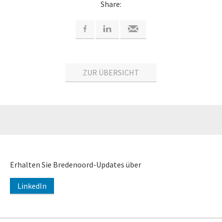
Share:
ZUR ÜBERSICHT
Erhalten Sie Bredenoord-Updates über
LinkedIn