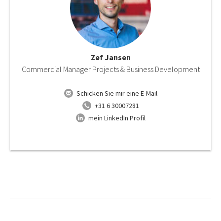
Zef Jansen
Commercial Manager Projects & Business Development
Schicken Sie mir eine E-Mail
+31 6 30007281
mein LinkedIn Profil