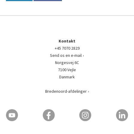
Kontakt
+45 7070 2829
Send os en e-mail
Norgesvej 6C
7100 Vejle
Danmark
Bredenoord-afdelinger