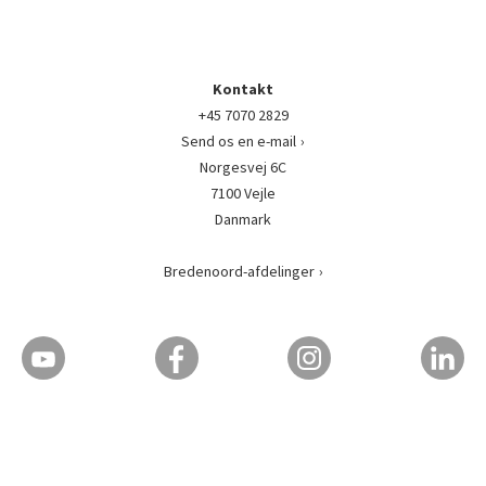
Kontakt
+45 7070 2829
Send os en e-mail
Norgesvej 6C
7100 Vejle
Danmark
Bredenoord-afdelinger