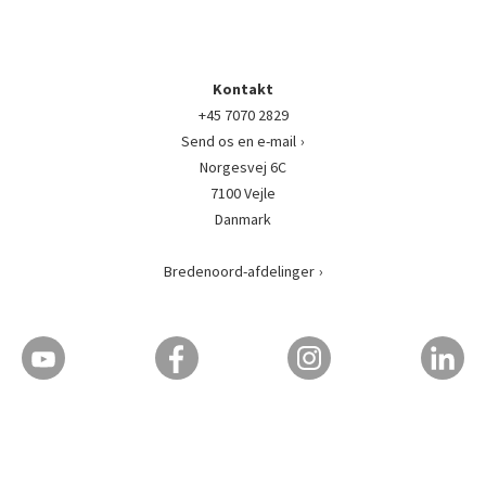
Kontakt
+45 7070 2829
Send os en e-mail
Norgesvej 6C
7100 Vejle
Danmark
Bredenoord-afdelinger