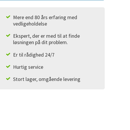
Mere end 80 års erfaring med
vedligeholdelse
Ekspert, der er med til at finde
løsningen på dit problem.
Er til rådighed 24/7
Hurtig service
Stort lager, omgående levering