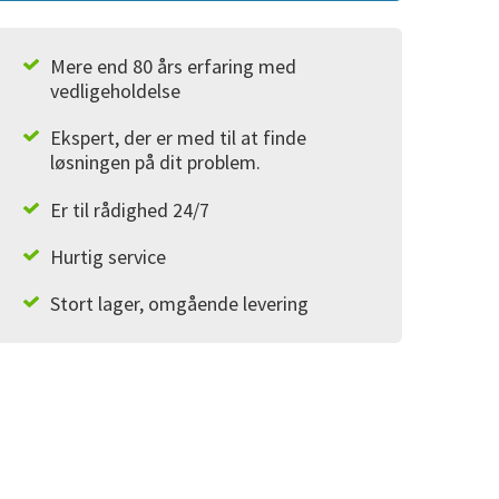
Mere end 80 års erfaring med
vedligeholdelse
Ekspert, der er med til at finde
løsningen på dit problem.
Er til rådighed 24/7
Hurtig service
Stort lager, omgående levering