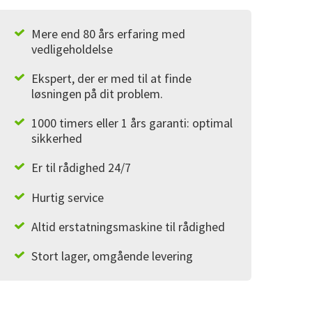
Mere end 80 års erfaring med
vedligeholdelse
Ekspert, der er med til at finde
løsningen på dit problem.
1000 timers eller 1 års garanti: optimal
sikkerhed
Er til rådighed 24/7
Hurtig service
Altid erstatningsmaskine til rådighed
Stort lager, omgående levering