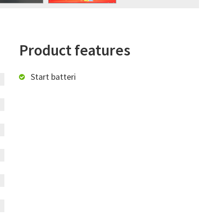
Product features
Start batteri