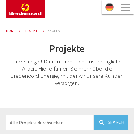
HOME
PROJEKTE
KAUFEN
Projekte
Ihre Energie! Darum dreht sich unsere tägliche
Arbeit. Hier erfahren Sie mehr über die
Bredenoord Energie, mit der wir unsere Kunden
versorgen.
SEARCH