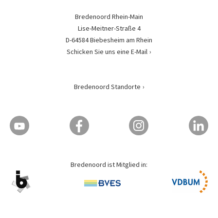
Bredenoord Rhein-Main
Lise-Meitner-Straße 4
D-64584 Biebesheim am Rhein
Schicken Sie uns eine E-Mail
Bredenoord Standorte
Bredenoord ist Mitglied in: