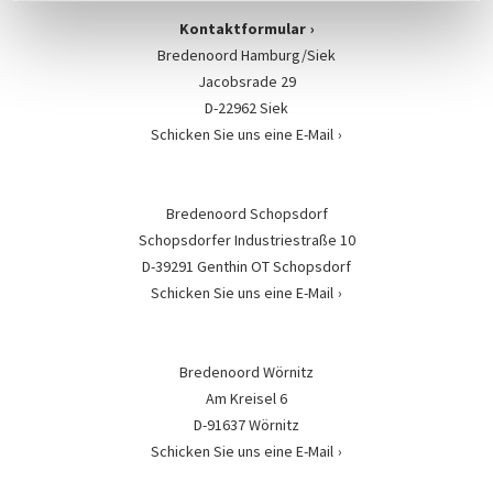
Kontaktformular
Bredenoord Hamburg/Siek
Jacobsrade 29
D-22962 Siek
Schicken Sie uns eine E-Mail
Bredenoord Schopsdorf
Schopsdorfer Industriestraße 10
D-39291 Genthin OT Schopsdorf
Schicken Sie uns eine E-Mail
Bredenoord Wörnitz
Am Kreisel 6
D-91637 Wörnitz
Schicken Sie uns eine E-Mail