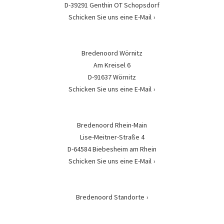
D-39291 Genthin OT Schopsdorf
Schicken Sie uns eine E-Mail
Bredenoord Wörnitz
Am Kreisel 6
D-91637 Wörnitz
Schicken Sie uns eine E-Mail
Bredenoord Rhein-Main
Lise-Meitner-Straße 4
D-64584 Biebesheim am Rhein
Schicken Sie uns eine E-Mail
Bredenoord Standorte