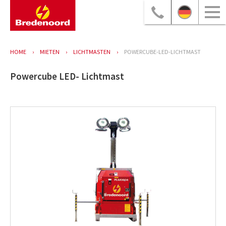
HOME
MIETEN
LICHTMASTEN
POWERCUBE-LED-LICHTMAST
Powercube LED- Lichtmast