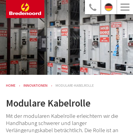
HOME
INNOVATIONEN
MODULARE-KABELROLLE
Modulare Kabelrolle
Mit der modularen Kabelrolle erleichtern wir die
Handhabung schwerer und langer
Verlängerungskabel beträchtlich. Die Rolle ist an