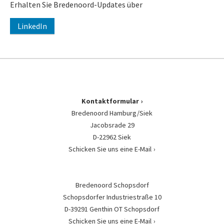
Erhalten Sie Bredenoord-Updates über
LinkedIn
Kontaktformular
Bredenoord Hamburg/Siek
Jacobsrade 29
D-22962 Siek
Schicken Sie uns eine E-Mail
Bredenoord Schopsdorf
Schopsdorfer Industriestraße 10
D-39291 Genthin OT Schopsdorf
Schicken Sie uns eine E-Mail