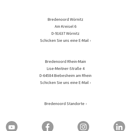
Bredenoord Wörnitz
Am Kreisel 6
D-91637 Wörnitz
Schicken Sie uns eine E-Mail
Bredenoord Rhein-Main
Lise-Meitner-Straße 4
D-64584 Biebesheim am Rhein
Schicken Sie uns eine E-Mail
Bredenoord Standorte