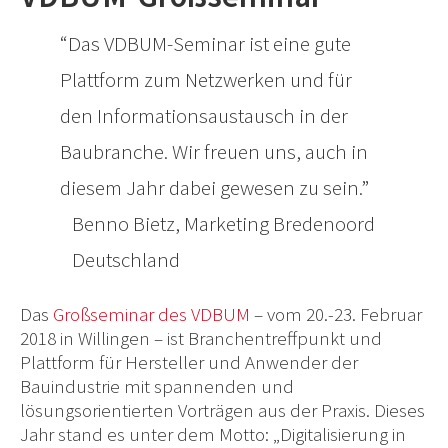
Das VDBUM-Seminar ist eine gute
Plattform zum Netzwerken und für
den Informationsaustausch in der
Baubranche. Wir freuen uns, auch in
diesem Jahr dabei gewesen zu sein.
Benno Bietz, Marketing Bredenoord
Deutschland
Das
Großseminar des VDBUM
– vom 20.-23. Februar
2018 in Willingen – ist Branchentreffpunkt und
Plattform für Hersteller und Anwender der
Bauindustrie mit spannenden und
lösungsorientierten Vorträgen aus der Praxis. Dieses
Jahr stand es unter dem Motto: „Digitalisierung in