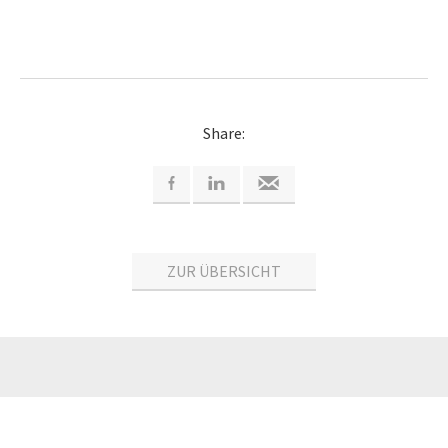
Share:
ZUR ÜBERSICHT