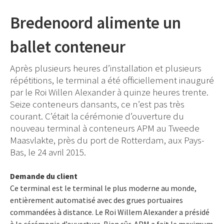
Bredenoord alimente un
ballet conteneur
Après plusieurs heures d’installation et plusieurs
répétitions, le terminal a été officiellement inauguré
par le Roi Willen Alexander à quinze heures trente.
Seize conteneurs dansants, ce n’est pas très
courant. C’était la cérémonie d’ouverture du
nouveau terminal à conteneurs APM au Tweede
Maasvlakte, près du port de Rotterdam, aux Pays-
Bas, le 24 avril 2015.
Demande du client
Ce terminal est le terminal le plus moderne au monde,
entièrement automatisé avec des grues portuaires
commandées à distance. Le Roi Willem Alexander a présidé