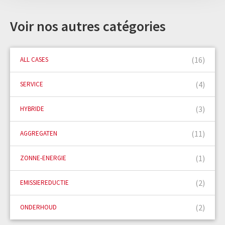
Voir nos autres catégories
(16)
ALL CASES
(4)
SERVICE
(3)
HYBRIDE
(11)
AGGREGATEN
(1)
ZONNE-ENERGIE
(2)
EMISSIEREDUCTIE
(2)
ONDERHOUD