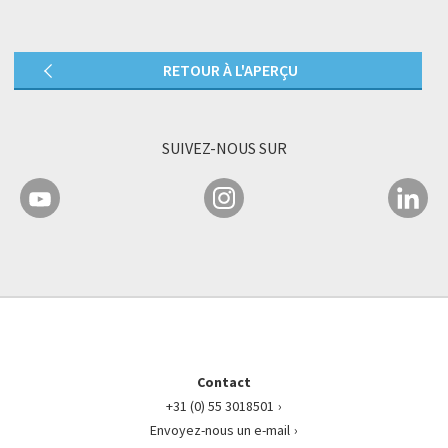
RETOUR À L'APERÇU
SUIVEZ-NOUS SUR
Contact
+31 (0) 55 3018501
Envoyez-nous un e-mail