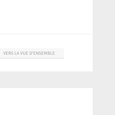
VERS LA VUE D'ENSEMBLE