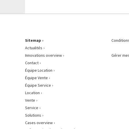
Sitemap
Condition
Actualités
Innovations overview
Gérer mes
Contact
Équipe Location
Équipe Vente
Équipe Service
Location
Vente
Service
Solutions
Cases overview