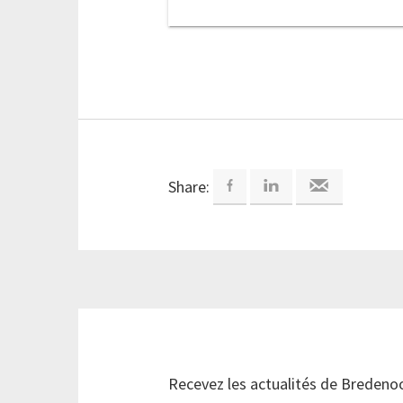
Share:
Recevez les actualités de Bredeno