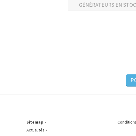
GÉNÉRATEURS EN STO
PO
Sitemap
Condition
Actualités