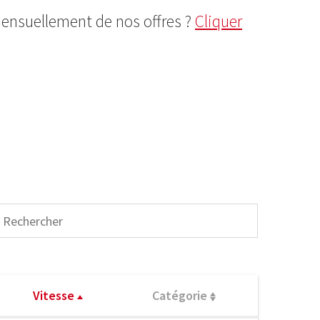
mensuellement de nos offres ?
Cliquer
Vitesse
Catégorie