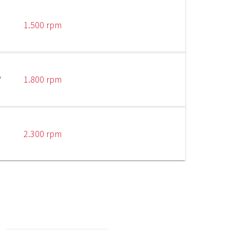
1.500 rpm
V
1.800 rpm
2.300 rpm