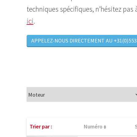
techniques spécifiques, n’hésitez pas
ici
.
APPELEZ-NOUS DIRECTEMENT AU +31(0)553
Trier par :
Numéro