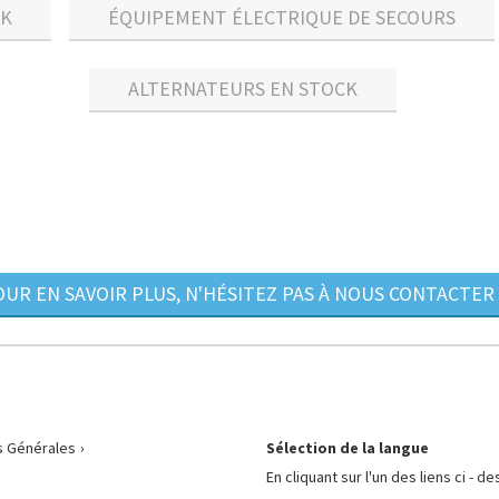
CK
ÉQUIPEMENT ÉLECTRIQUE DE SECOURS
ALTERNATEURS EN STOCK
UR EN SAVOIR PLUS, N'HÉSITEZ PAS À NOUS CONTACTER 
s Générales
Sélection de la langue
En cliquant sur l'un des liens ci - d