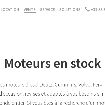
LOCATION
VENTE
SERVICE
SOLUTIONS
+31 55 
Moteurs en stock
es moteurs diesel Deutz, Cummins, Volvo, Perkin
t d’occasion, révisés et adaptés à vos besoins si 
onde entier. Si vous êtes à la recherche d’un mo