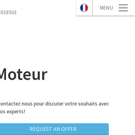
MENU
3018501
 Moteur
ontactez nous pour discuter votre souhaits avec
os experts!
REQUEST AN OFFER