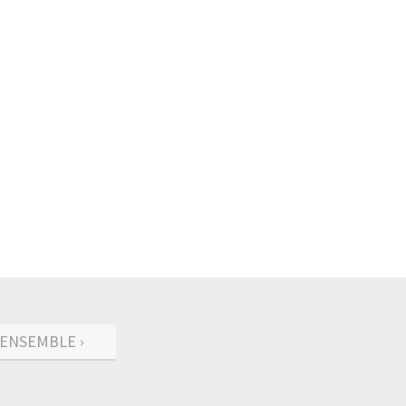
'ENSEMBLE ›