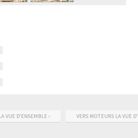
LA VUE D'ENSEMBLE ›
VERS MOTEURS LA VUE D