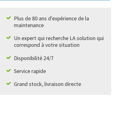
Plus de 80 ans d'expérience de la
maintenance
Un expert qui recherche LA solution qui
correspond à votre situation
Disponibilité 24/7
Service rapide
Grand stock, livraison directe