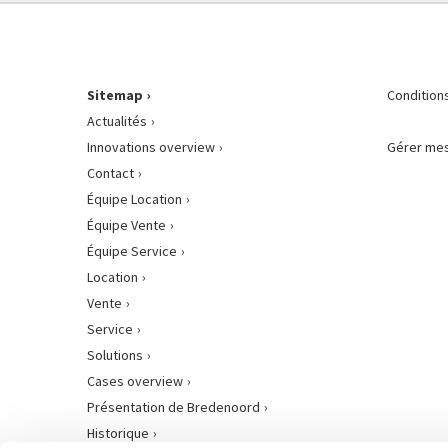
Sitemap
Condition
Actualités
Innovations overview
Gérer mes
Contact
Équipe Location
Équipe Vente
Équipe Service
Location
Vente
Service
Solutions
Cases overview
Présentation de Bredenoord
Historique