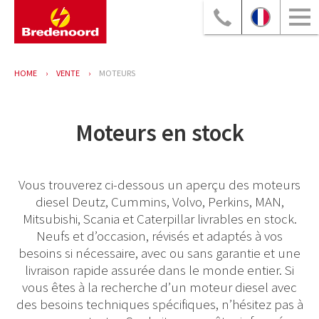
HOME
VENTE
MOTEURS
Moteurs en stock
Vous trouverez ci-dessous un aperçu des moteurs
diesel Deutz, Cummins, Volvo, Perkins, MAN,
Mitsubishi, Scania et Caterpillar livrables en stock.
Neufs et d’occasion, révisés et adaptés à vos
besoins si nécessaire, avec ou sans garantie et une
livraison rapide assurée dans le monde entier. Si
vous êtes à la recherche d’un moteur diesel avec
des besoins techniques spécifiques, n’hésitez pas à