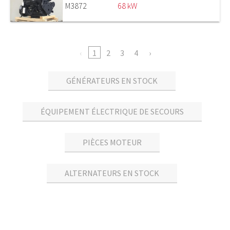
M3872
68 kW
1
2
3
4
GÉNÉRATEURS EN STOCK
ÉQUIPEMENT ÉLECTRIQUE DE SECOURS
PIÈCES MOTEUR
ALTERNATEURS EN STOCK