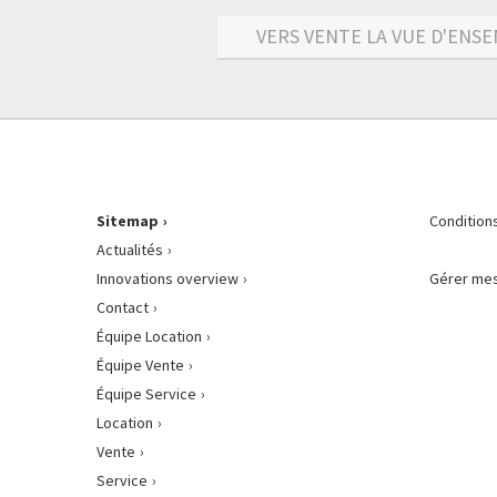
VERS VENTE LA VUE D'ENSE
Sitemap
Condition
Actualités
Innovations overview
Gérer mes
Contact
Équipe Location
Équipe Vente
Équipe Service
Location
Vente
Service