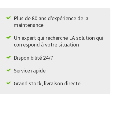
Plus de 80 ans d'expérience de la
maintenance
Un expert qui recherche LA solution qui
correspond à votre situation
Disponibilité 24/7
Service rapide
Grand stock, livraison directe