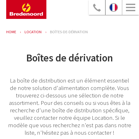
HOME
LOCATION
BOÎTES-DE-DÉRIVATION
Boîtes de dérivation
La boîte de distribution est un élément essentiel
de notre solution d'alimentation complète. Vous
trouverez ci-dessous une sélection de notre
assortiment. Pour des conseils ou si vous êtes à la
recherche d'une boîte de distribution spécifique,
veuillez contacter notre équipe Location. Si le
modèle que vous recherchez n'est pas dans notre
liste, n'hésitez pas à nous contacter !