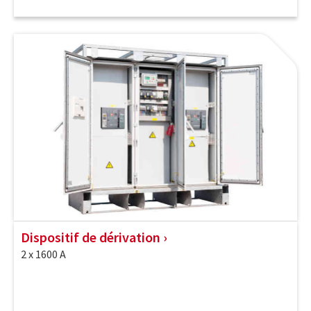
Dispositif de dérivation
2 x 1600 A