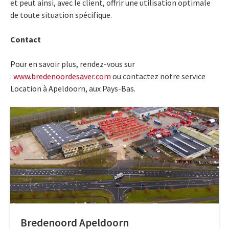
et peut ainsi, avec le client, offrir une utilisation optimale
de toute situation spécifique.
Contact
Pour en savoir plus, rendez-vous sur
:
www.bredenoordesaver.com
ou contactez notre service
Location à Apeldoorn, aux Pays-Bas.
Bredenoord Apeldoorn