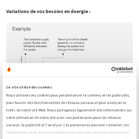
Variations de vos besoins en énergie :
Ce site utilise des cookies
Nous utilisons les cookies pour personnaliser le contenu et les publicités,
pour fournir des fonctionnalités de réseaux sociaux et pour analyser le
trafic de notre site Web. Nous partageons également des informations sur
votre utilisation de notre site avec nos partenaires pour les réseaux
Économies de carburant
sociaux, la publicité et l'analyse. Ces partenaires peuvent combiner ces
informations avec d'autres informations que vous leur avez fournies ou
L’ESaver est une solution intelligente associée à un