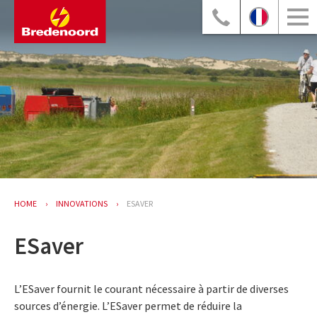
HOME
INNOVATIONS
ESAVER
ESaver
L’ESaver fournit le courant nécessaire à partir de diverses
sources d’énergie. L’ESaver permet de réduire la