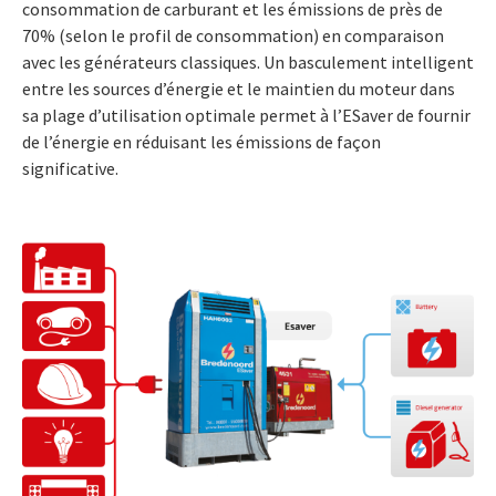
consommation de carburant et les émissions de près de
70% (selon le profil de consommation) en comparaison
avec les générateurs classiques. Un basculement intelligent
entre les sources d’énergie et le maintien du moteur dans
sa plage d’utilisation optimale permet à l’ESaver de fournir
de l’énergie en réduisant les émissions de façon
significative.