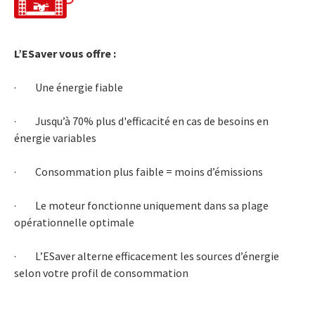
L’ESaver vous offre :
· Une énergie fiable
· Jusqu’à 70% plus d'efficacité en cas de besoins en
énergie variables
· Consommation plus faible = moins d’émissions
· Le moteur fonctionne uniquement dans sa plage
opérationnelle optimale
· L’ESaver alterne efficacement les sources d’énergie
selon votre profil de consommation