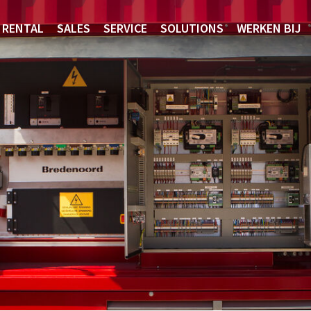
RENTAL
SALES
SERVICE
SOLUTIONS
WERKEN BIJ