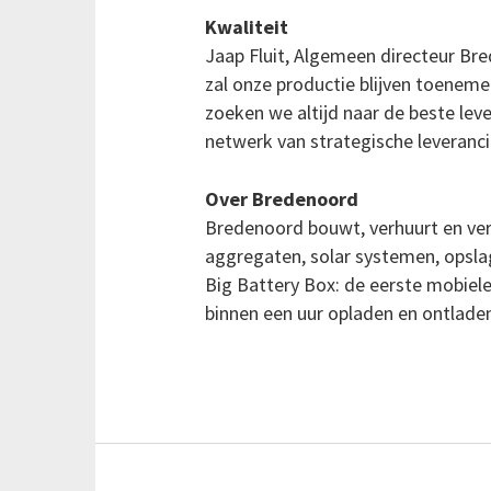
Kwaliteit
Jaap Fluit, Algemeen directeur Br
zal onze productie blijven toene
zoeken we altijd naar de beste leve
netwerk van strategische leveranci
Over Bredenoord
Bredenoord bouwt, verhuurt en ver
aggregaten, solar systemen, opsla
Big Battery Box: de eerste mobiel
binnen een uur opladen en ontlade