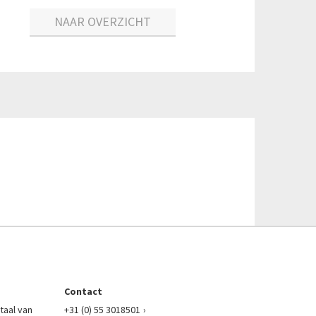
NAAR OVERZICHT
Contact
taal van
+31 (0) 55 3018501